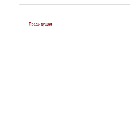
← Предыдущая