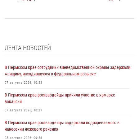
ЛЕНТА НОВОСТЕЙ
В Пермском крае сотрудники вневедомственной охраны задержали
женщину, находившуюся в федеральном розыске
07 августа 2026, 10:23
В Пермском крае росгвардейцы приняли участие в ярмарке
вакансий
07 августа 2026, 10:21
В Пермском крае росгвардейцы задержали подозреваемого в
нанесении ножевого ранения
05 августа 2026, 09:56