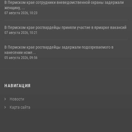
В Пермском крае сотрудники вневедомственной охраны задержали
женщину, ...
07 августа 2026, 10:23
В Пермском крае росгвардейцы приняли участие в ярмарке вакансий
07 августа 2026, 10:21
В Пермском крае росгвардейцы задержали подозреваемого в
нанесении ноже...
05 августа 2026, 09:56
НАВИГАЦИЯ
Новости
Карта сайта