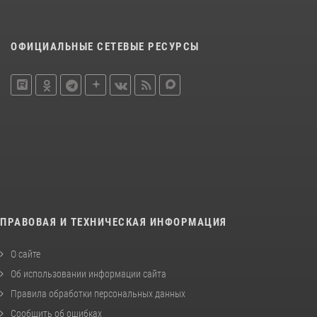
ОФИЦИАЛЬНЫЕ СЕТЕВЫЕ РЕСУРСЫ
ПРАВОВАЯ И ТЕХНИЧЕСКАЯ ИНФОРМАЦИЯ
О сайте
Об использовании информации сайта
Правила обработки персональных данных
Сообщить об ошибках