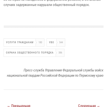
случаях задержанные нарушали общественный порядок.
УСЛУГИ ГРАЖДАНАМ
180
УВО
544
ОХРАНА ОБЩЕСТВЕННОГО ПОРЯДКА
386
Пресс-служба Управления Федеральной службы войск
национальной гвардии Российской Федерации по Пермскому краю
← Предыдущая
Следующая →