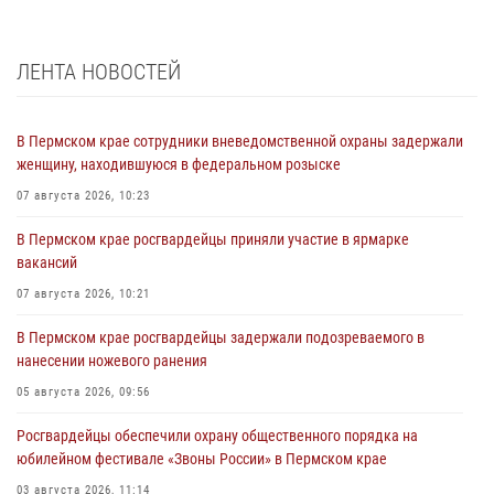
ЛЕНТА НОВОСТЕЙ
В Пермском крае сотрудники вневедомственной охраны задержали
женщину, находившуюся в федеральном розыске
07 августа 2026, 10:23
В Пермском крае росгвардейцы приняли участие в ярмарке
вакансий
07 августа 2026, 10:21
В Пермском крае росгвардейцы задержали подозреваемого в
нанесении ножевого ранения
05 августа 2026, 09:56
Росгвардейцы обеспечили охрану общественного порядка на
юбилейном фестивале «Звоны России» в Пермском крае
03 августа 2026, 11:14