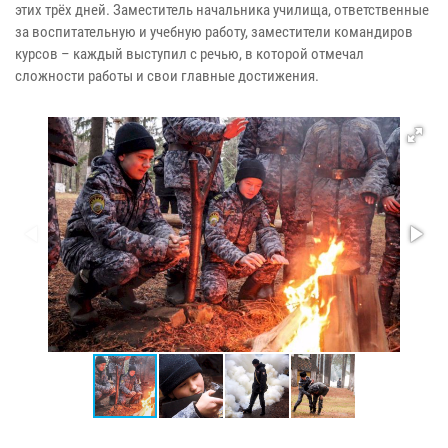
этих трёх дней. Заместитель начальника училища, ответственные
за воспитательную и учебную работу, заместители командиров
курсов – каждый выступил с речью, в которой отмечал
сложности работы и свои главные достижения.