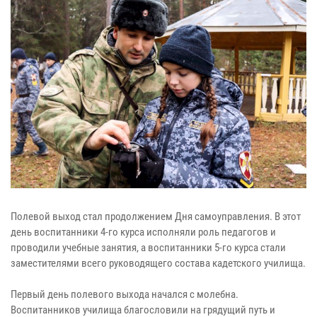
Полевой выход стал продолжением Дня самоуправления. В этот
день воспитанники 4-го курса исполняли роль педагогов и
проводили учебные занятия, а воспитанники 5-го курса стали
заместителями всего руководящего состава кадетского училища.
Первый день полевого выхода начался с молебна.
Воспитанников училища благословили на грядущий путь и