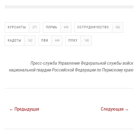
КУРСАНТЫ
271
ПЕРМЬ
949
СОТРУДНИЧЕСТВО
362
КАДЕТЫ
162
ПВИ
444
ППКУ
148
Пресс-служба Управления Федеральной службы войск
национальной гвардии Российской Федерации по Пермскому краю
← Предыдущая
Следующая →