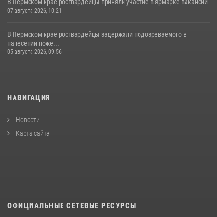
В Пермском крае росгвардейцы приняли участие в ярмарке вакансий
07 августа 2026, 10:21
В Пермском крае росгвардейцы задержали подозреваемого в
нанесении ноже...
05 августа 2026, 09:56
НАВИГАЦИЯ
Новости
Карта сайта
ОФИЦИАЛЬНЫЕ СЕТЕВЫЕ РЕСУРСЫ