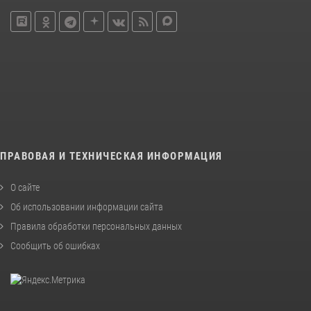
ПРАВОВАЯ И ТЕХНИЧЕСКАЯ ИНФОРМАЦИЯ
О сайте
Об использовании информации сайта
Правила обработки персональных данных
Сообщить об ошибках