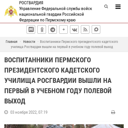
РОСГВАРДИЯ
Управление Федеральной службы войск
национальной гвардии Российской
Федерации по Пермскому краю
Главная
Новости
Воспитанники Пермского президентского кадетского
училища Росгвардии вышли на первый в учебном году полевой выход
ВОСПИТАННИКИ ПЕРМСКОГО
ПРЕЗИДЕНТСКОГО КАДЕТСКОГО
УЧИЛИЩА РОСГВАРДИИ ВЫШЛИ НА
ПЕРВЫЙ В УЧЕБНОМ ГОДУ ПОЛЕВОЙ
ВЫХОД
03 ноября 2022, 07:19