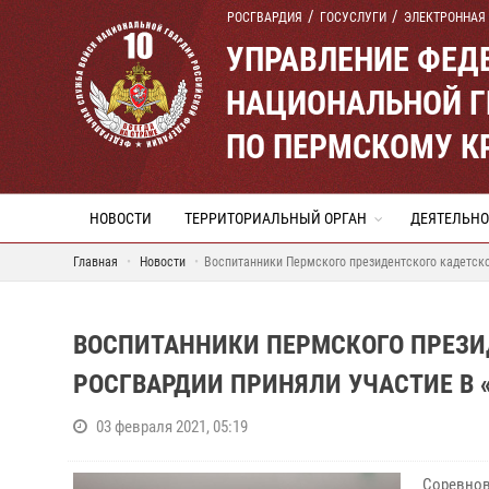
РОСГВАРДИЯ
ГОСУСЛУГИ
ЭЛЕКТРОННАЯ
УПРАВЛЕНИЕ ФЕД
НАЦИОНАЛЬНОЙ Г
ПО ПЕРМСКОМУ К
НОВОСТИ
ТЕРРИТОРИАЛЬНЫЙ ОРГАН
ДЕЯТЕЛЬНО
Главная
Новости
Воспитанники Пермского президентского кадетско
ВОСПИТАННИКИ ПЕРМСКОГО ПРЕЗИ
РОСГВАРДИИ ПРИНЯЛИ УЧАСТИЕ В 
03 февраля 2021, 05:19
Соревнов