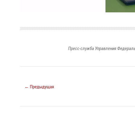
Пресс-служба Управления Федераль
← Предыдущая