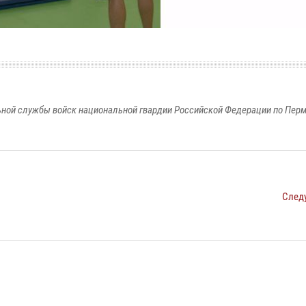
ной службы войск национальной гвардии Российской Федерации по Пер
След