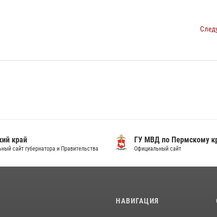
След
ий край
ГУ МВД по Пермскому к
ный сайт губернатора и Правительства
Официальный сайт
И
НАВИГАЦИЯ