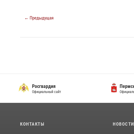
← Предыдущая
Росгвардия
Пермск
Официальный сайт
Официаль
КОНТАКТЫ
НОВОСТ