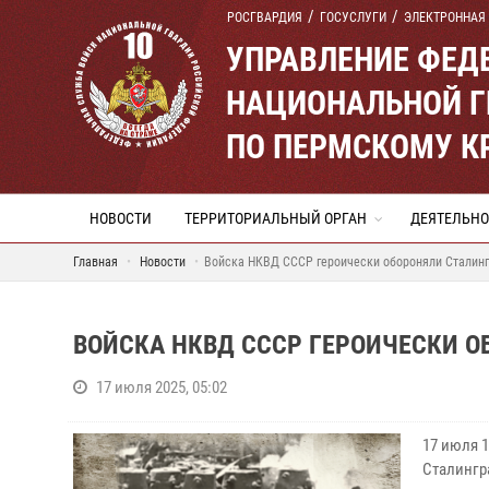
РОСГВАРДИЯ
ГОСУСЛУГИ
ЭЛЕКТРОННАЯ
УПРАВЛЕНИЕ ФЕД
НАЦИОНАЛЬНОЙ Г
ПО ПЕРМСКОМУ К
НОВОСТИ
ТЕРРИТОРИАЛЬНЫЙ ОРГАН
ДЕЯТЕЛЬНО
Главная
Новости
Войска НКВД СССР героически обороняли Сталин
ВОЙСКА НКВД СССР ГЕРОИЧЕСКИ 
17 июля 2025, 05:02
17 июля 
Сталингр