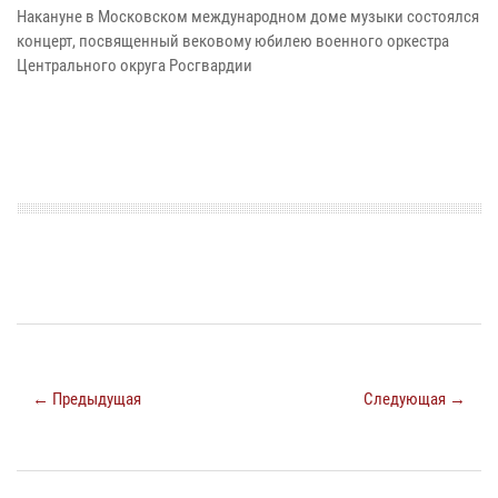
Накануне в Московском международном доме музыки состоялся
концерт, посвященный вековому юбилею военного оркестра
Центрального округа Росгвардии
← Предыдущая
Следующая →