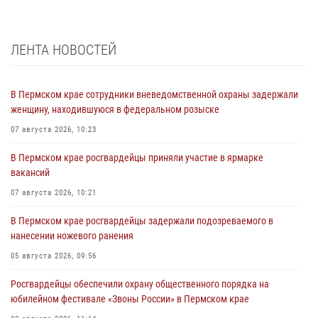
ЛЕНТА НОВОСТЕЙ
В Пермском крае сотрудники вневедомственной охраны задержали
женщину, находившуюся в федеральном розыске
07 августа 2026, 10:23
В Пермском крае росгвардейцы приняли участие в ярмарке
вакансий
07 августа 2026, 10:21
В Пермском крае росгвардейцы задержали подозреваемого в
нанесении ножевого ранения
05 августа 2026, 09:56
Росгвардейцы обеспечили охрану общественного порядка на
юбилейном фестивале «Звоны России» в Пермском крае