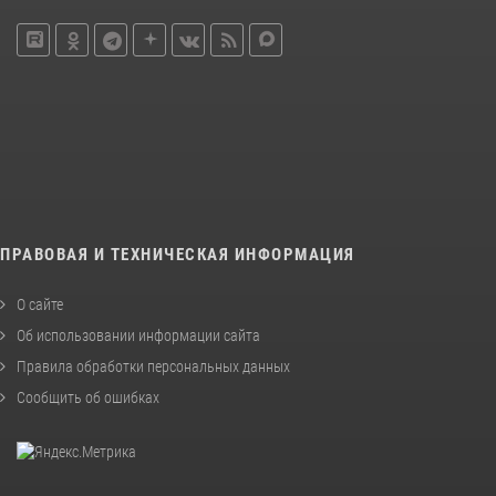
ПРАВОВАЯ И ТЕХНИЧЕСКАЯ ИНФОРМАЦИЯ
О сайте
Об использовании информации сайта
Правила обработки персональных данных
Сообщить об ошибках