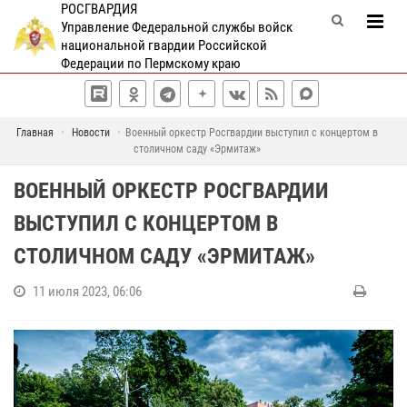
РОСГВАРДИЯ
Управление Федеральной службы войск
национальной гвардии Российской
Федерации по Пермскому краю
Главная
Новости
Военный оркестр Росгвардии выступил с концертом в
столичном саду «Эрмитаж»
ВОЕННЫЙ ОРКЕСТР РОСГВАРДИИ
ВЫСТУПИЛ С КОНЦЕРТОМ В
СТОЛИЧНОМ САДУ «ЭРМИТАЖ»
11 июля 2023, 06:06