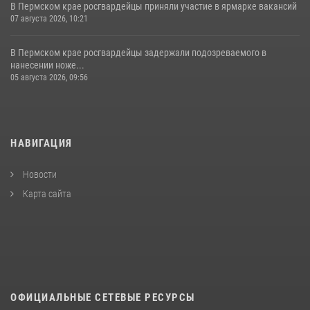
В Пермском крае росгвардейцы приняли участие в ярмарке вакансий
07 августа 2026, 10:21
В Пермском крае росгвардейцы задержали подозреваемого в
нанесении ноже...
05 августа 2026, 09:56
НАВИГАЦИЯ
Новости
Карта сайта
ОФИЦИАЛЬНЫЕ СЕТЕВЫЕ РЕСУРСЫ