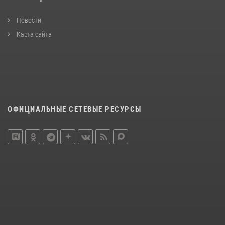
Новости
Карта сайта
ОФИЦИАЛЬНЫЕ СЕТЕВЫЕ РЕСУРСЫ