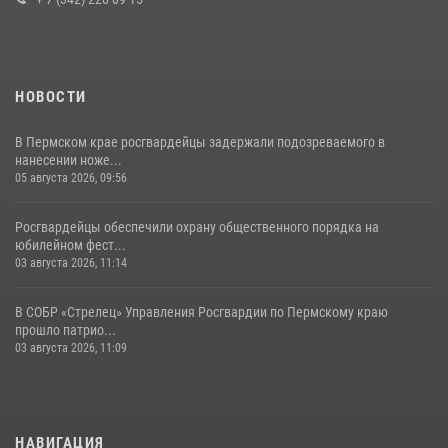
07 июля 2026, 09:52
НОВОСТИ
В Пермском крае росгвардейцы задержали подозреваемого в
нанесении ноже...
05 августа 2026, 09:56
Росгвардейцы обеспечили охрану общественного порядка на
юбилейном фест...
03 августа 2026, 11:14
В СОБР «Стрелец» Управления Росгвардии по Пермскому краю
прошло патрио...
03 августа 2026, 11:09
НАВИГАЦИЯ