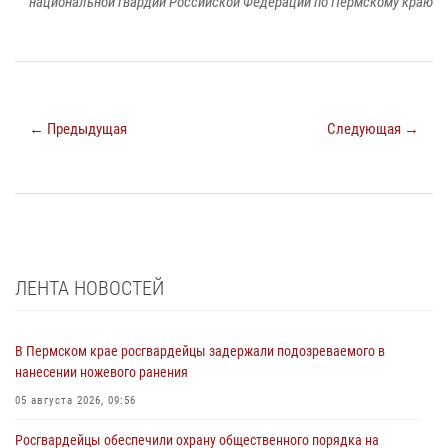
национальной гвардии Российской Федерации по Пермскому краю
← Предыдущая
Следующая →
ЛЕНТА НОВОСТЕЙ
В Пермском крае росгвардейцы задержали подозреваемого в
нанесении ножевого ранения
05 августа 2026, 09:56
Росгвардейцы обеспечили охрану общественного порядка на