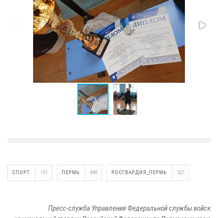
СПОРТ
151
ПЕРМЬ
949
РОСГВАРДИЯ_ПЕРМЬ
527
Пресс-служба Управления Федеральной службы войск