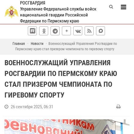
РОСГВАРДИЯ
Управление Федеральной службы войск
национальной гвардии Российской
Федерации по Пермскому краю
Главная
Новости
Военнослужащий Управления Росгвардии по
Пермскому краю стал призером чемпионата по гиревому спорту
ВОЕННОСЛУЖАЩИЙ УПРАВЛЕНИЯ
РОСГВАРДИИ ПО ПЕРМСКОМУ КРАЮ
СТАЛ ПРИЗЕРОМ ЧЕМПИОНАТА ПО
ГИРЕВОМУ СПОРТУ
26 сентября 2025, 06:31