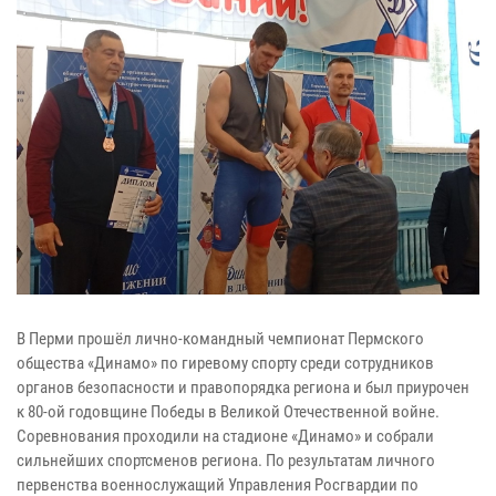
В Перми прошёл лично-командный чемпионат Пермского
общества «Динамо» по гиревому спорту среди сотрудников
органов безопасности и правопорядка региона и был приурочен
к 80-ой годовщине Победы в Великой Отечественной войне.
Соревнования проходили на стадионе «Динамо» и собрали
сильнейших спортсменов региона. По результатам личного
первенства военнослужащий Управления Росгвардии по