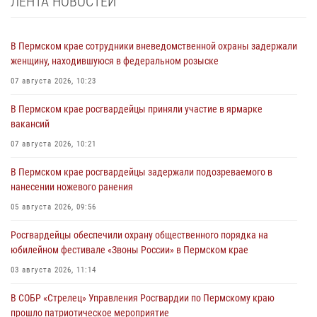
ЛЕНТА НОВОСТЕЙ
В Пермском крае сотрудники вневедомственной охраны задержали
женщину, находившуюся в федеральном розыске
07 августа 2026, 10:23
В Пермском крае росгвардейцы приняли участие в ярмарке
вакансий
07 августа 2026, 10:21
В Пермском крае росгвардейцы задержали подозреваемого в
нанесении ножевого ранения
05 августа 2026, 09:56
Росгвардейцы обеспечили охрану общественного порядка на
юбилейном фестивале «Звоны России» в Пермском крае
03 августа 2026, 11:14
В СОБР «Стрелец» Управления Росгвардии по Пермскому краю
прошло патриотическое мероприятие