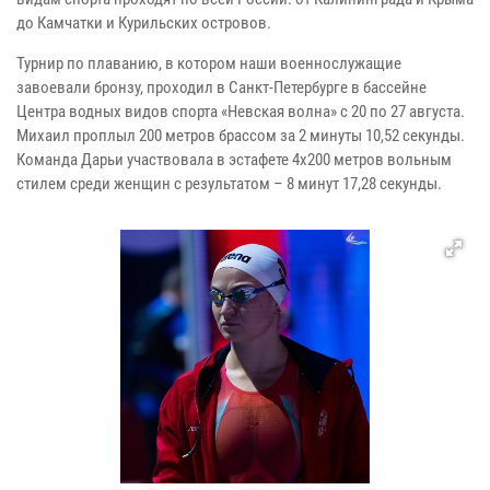
до Камчатки и Курильских островов.
Турнир по плаванию, в котором наши военнослужащие
завоевали бронзу, проходил в Санкт-Петербурге в бассейне
Центра водных видов спорта «Невская волна» с 20 по 27 августа.
Михаил проплыл 200 метров брассом за 2 минуты 10,52 секунды.
Команда Дарьи участвовала в эстафете 4х200 метров вольным
стилем среди женщин с результатом – 8 минут 17,28 секунды.