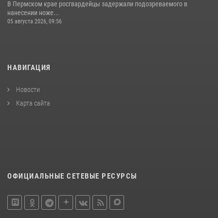
В Пермском крае росгвардейцы задержали подозреваемого в
нанесении ноже...
05 августа 2026, 09:56
НАВИГАЦИЯ
Новости
Карта сайта
ОФИЦИАЛЬНЫЕ СЕТЕВЫЕ РЕСУРСЫ