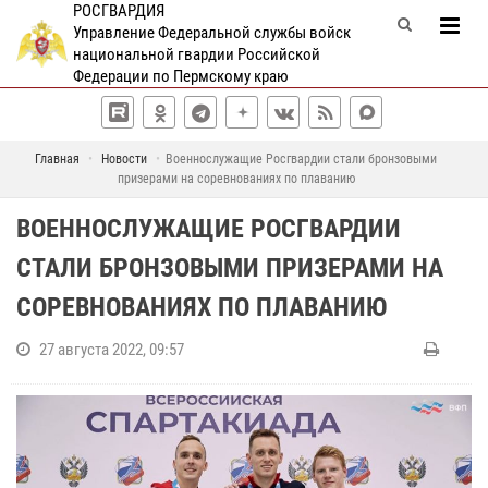
РОСГВАРДИЯ
Управление Федеральной службы войск
национальной гвардии Российской
Федерации по Пермскому краю
Главная
Новости
Военнослужащие Росгвардии стали бронзовыми
призерами на соревнованиях по плаванию
ВОЕННОСЛУЖАЩИЕ РОСГВАРДИИ
СТАЛИ БРОНЗОВЫМИ ПРИЗЕРАМИ НА
СОРЕВНОВАНИЯХ ПО ПЛАВАНИЮ
27 августа 2022, 09:57