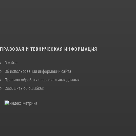
ПРАВОВАЯ И ТЕХНИЧЕСКАЯ ИНФОРМАЦИЯ
О сайте
Об использовании информации сайта
Правила обработки персональных данных
Сообщить об ошибках