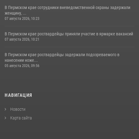
В Пермском крае сотрудники вневедомственной охраны задержали
женщину, ...
07 августа 2026, 10:23
В Пермском крае росгвардейцы приняли участие в ярмарке вакансий
07 августа 2026, 10:21
В Пермском крае росгвардейцы задержали подозреваемого в
нанесении ноже...
05 августа 2026, 09:56
НАВИГАЦИЯ
Новости
Карта сайта