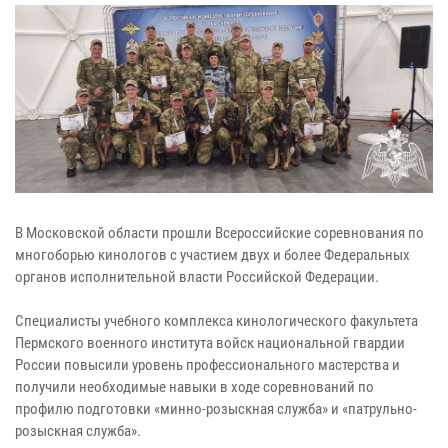
В Московской области прошли Всероссийские соревнования по
многоборью кинологов с участием двух и более Федеральных
органов исполнительной власти Российской Федерации.
Специалисты учебного комплекса кинологического факультета
Пермского военного института войск национальной гвардии
России повысили уровень профессионального мастерства и
получили необходимые навыки в ходе соревнований по
профилю подготовки «минно-розыскная служба» и «патрульно-
розыскная служба».