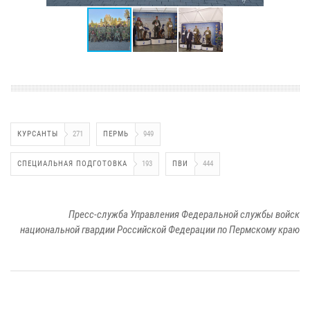
КУРСАНТЫ
271
ПЕРМЬ
949
СПЕЦИАЛЬНАЯ ПОДГОТОВКА
193
ПВИ
444
Пресс-служба Управления Федеральной службы войск
национальной гвардии Российской Федерации по Пермскому краю