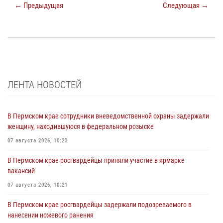
← Предыдущая
Следующая →
ЛЕНТА НОВОСТЕЙ
В Пермском крае сотрудники вневедомственной охраны задержали
женщину, находившуюся в федеральном розыске
07 августа 2026, 10:23
В Пермском крае росгвардейцы приняли участие в ярмарке
вакансий
07 августа 2026, 10:21
В Пермском крае росгвардейцы задержали подозреваемого в
нанесении ножевого ранения