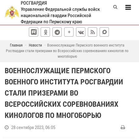
РОСГВАРДИЯ
Управление Федеральной службы войск
национальной гвардии Российской
Федерации по Пермскому краю
Главная
Новости
Военнослужащие Пермского военного института
Росгвардии стали призерами во Всероссийских соревнованиях кинологов по
многоборью
ВОЕННОСЛУЖАЩИЕ ПЕРМСКОГО
ВОЕННОГО ИНСТИТУТА РОСГВАРДИИ
СТАЛИ ПРИЗЕРАМИ ВО
ВСЕРОССИЙСКИХ СОРЕВНОВАНИЯХ
КИНОЛОГОВ ПО МНОГОБОРЬЮ
28 сентября 2023, 06:05