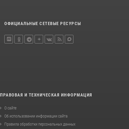
ОФИЦИАЛЬНЫЕ СЕТЕВЫЕ РЕСУРСЫ
ПРАВОВАЯ И ТЕХНИЧЕСКАЯ ИНФОРМАЦИЯ
О сайте
Об использовании информации сайта
Правила обработки персональных данных