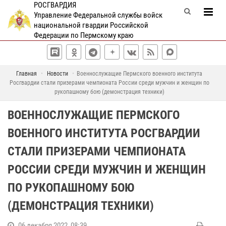
РОСГВАРДИЯ
Управление Федеральной службы войск
национальной гвардии Российской
Федерации по Пермскому краю
Главная
Новости
Военнослужащие Пермского военного института
Росгвардии стали призерами чемпионата России среди мужчин и женщин по
рукопашному бою (демонстрация техники)
ВОЕННОСЛУЖАЩИЕ ПЕРМСКОГО
ВОЕННОГО ИНСТИТУТА РОСГВАРДИИ
СТАЛИ ПРИЗЕРАМИ ЧЕМПИОНАТА
РОССИИ СРЕДИ МУЖЧИН И ЖЕНЩИН
ПО РУКОПАШНОМУ БОЮ
(ДЕМОНСТРАЦИЯ ТЕХНИКИ)
06 декабря 2022, 08:39