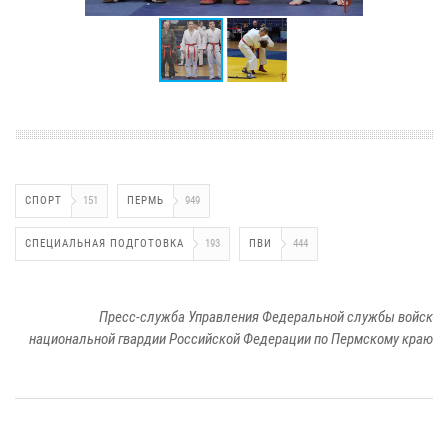
СПОРТ
151
ПЕРМЬ
949
СПЕЦИАЛЬНАЯ ПОДГОТОВКА
193
ПВИ
444
Пресс-служба Управления Федеральной службы войск
национальной гвардии Российской Федерации по Пермскому краю