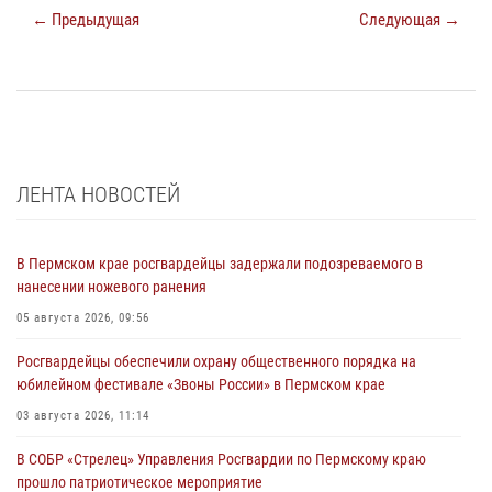
← Предыдущая
Следующая →
ЛЕНТА НОВОСТЕЙ
В Пермском крае росгвардейцы задержали подозреваемого в
нанесении ножевого ранения
05 августа 2026, 09:56
Росгвардейцы обеспечили охрану общественного порядка на
юбилейном фестивале «Звоны России» в Пермском крае
03 августа 2026, 11:14
В СОБР «Стрелец» Управления Росгвардии по Пермскому краю
прошло патриотическое мероприятие