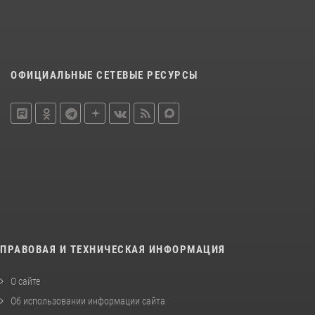
ОФИЦИАЛЬНЫЕ СЕТЕВЫЕ РЕСУРСЫ
ПРАВОВАЯ И ТЕХНИЧЕСКАЯ ИНФОРМАЦИЯ
О сайте
Об использовании информации сайта