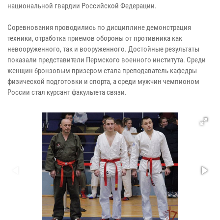
национальной гвардии Российской Федерации.
Соревнования проводились по дисциплине демонстрация
техники, отработка приемов обороны от противника как
невооруженного, так и вооруженного. Достойные результаты
показали представители Пермского военного института. Среди
женщин бронзовым призером стала преподаватель кафедры
физической подготовки и спорта, а среди мужчин чемпионом
России стал курсант факультета связи.