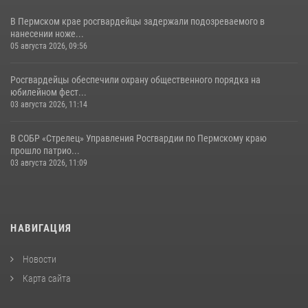
В Пермском крае росгвардейцы задержали подозреваемого в
нанесении ноже...
05 августа 2026, 09:56
Росгвардейцы обеспечили охрану общественного порядка на
юбилейном фест...
03 августа 2026, 11:14
В СОБР «Стрелец» Управления Росгвардии по Пермскому краю
прошло патрио...
03 августа 2026, 11:09
НАВИГАЦИЯ
Новости
Карта сайта