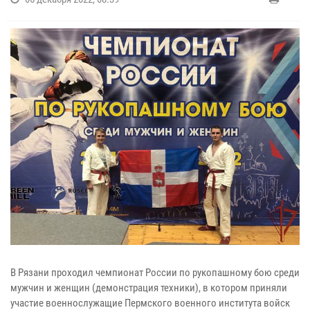
В Рязани проходил чемпионат России по рукопашному бою среди
мужчин и женщин (демонстрация техники), в котором приняли
участие военнослужащие Пермского военного института войск