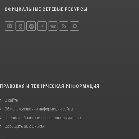
ОФИЦИАЛЬНЫЕ СЕТЕВЫЕ РЕСУРСЫ
ПРАВОВАЯ И ТЕХНИЧЕСКАЯ ИНФОРМАЦИЯ
О сайте
Об использовании информации сайта
Правила обработки персональных данных
Сообщить об ошибках