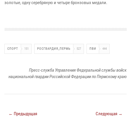
золотые, одну серебряную и четыре бронзовых медали.
СПОРТ
151
РОСГВАРДИЯ_ПЕРМЬ
527
ПВИ
444
Пресс-служба Управления Федеральной службы войск
национальной гвардии Российской Федерации по Пермскому краю
← Предыдущая
Следующая →