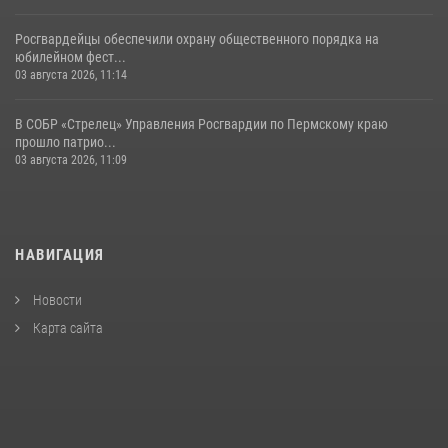
Росгвардейцы обеспечили охрану общественного порядка на
юбилейном фест...
03 августа 2026, 11:14
В СОБР «Стрелец» Управления Росгвардии по Пермскому краю
прошло патрио...
03 августа 2026, 11:09
НАВИГАЦИЯ
Новости
Карта сайта