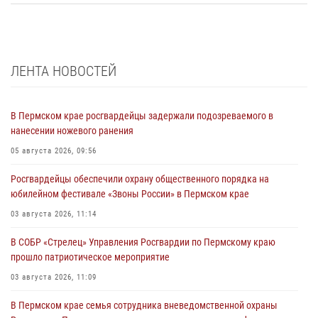
ЛЕНТА НОВОСТЕЙ
В Пермском крае росгвардейцы задержали подозреваемого в
нанесении ножевого ранения
05 августа 2026, 09:56
Росгвардейцы обеспечили охрану общественного порядка на
юбилейном фестивале «Звоны России» в Пермском крае
03 августа 2026, 11:14
В СОБР «Стрелец» Управления Росгвардии по Пермскому краю
прошло патриотическое мероприятие
03 августа 2026, 11:09
В Пермском крае семья сотрудника вневедомственной охраны