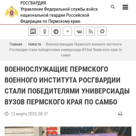
РОСГВАРДИЯ
Управление Федеральной службы войск
национальной гвардии Российской
Федерации по Пермскому краю
Главная
Новости
Военнослужащие Пермского военного института
Росгвардии стали победителями универсиады ВУЗов Пермского края по
самбо
ВОЕННОСЛУЖАЩИЕ ПЕРМСКОГО
ВОЕННОГО ИНСТИТУТА РОСГВАРДИИ
СТАЛИ ПОБЕДИТЕЛЯМИ УНИВЕРСИАДЫ
ВУЗОВ ПЕРМСКОГО КРАЯ ПО САМБО
13 марта 2025, 08:37