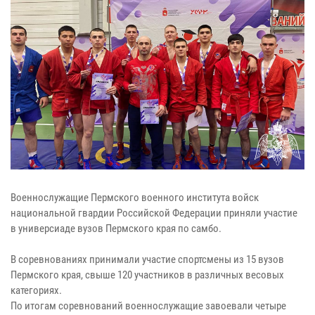
Военнослужащие Пермского военного института войск
национальной гвардии Российской Федерации приняли участие
в универсиаде вузов Пермского края по самбо.
В соревнованиях принимали участие спортсмены из 15 вузов
Пермского края, свыше 120 участников в различных весовых
категориях.
По итогам соревнований военнослужащие завоевали четыре