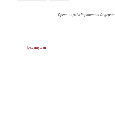
Пресс-служба Управления Федераль
← Предыдущая