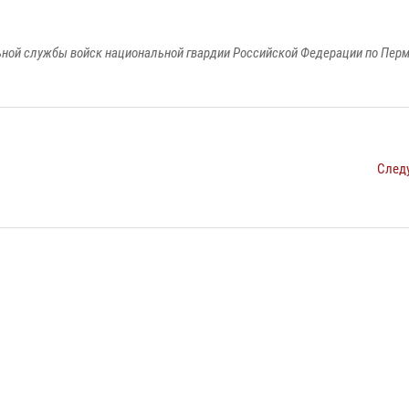
ной службы войск национальной гвардии Российской Федерации по Пер
След