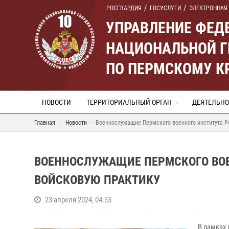
РОСГВАРДИЯ
ГОСУСЛУГИ
ЭЛЕКТРОННАЯ
УПРАВЛЕНИЕ ФЕД
НАЦИОНАЛЬНОЙ Г
ПО ПЕРМСКОМУ К
НОВОСТИ
ТЕРРИТОРИАЛЬНЫЙ ОРГАН
ДЕЯТЕЛЬНО
Главная
Новости
Военнослужащие Пермского военного института Р
ВОЕННОСЛУЖАЩИЕ ПЕРМСКОГО ВОЕ
ВОЙСКОВУЮ ПРАКТИКУ
23 апреля 2024, 04:33
В рамках