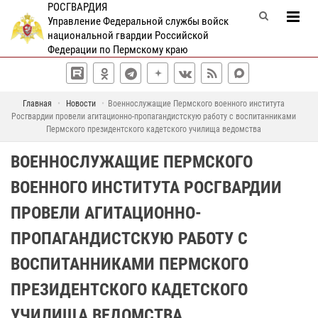
РОСГВАРДИЯ
Управление Федеральной службы войск
национальной гвардии Российской
Федерации по Пермскому краю
Главная
Новости
Военнослужащие Пермского военного института
Росгвардии провели агитационно-пропагандистскую работу с воспитанниками
Пермского президентского кадетского училища ведомства
ВОЕННОСЛУЖАЩИЕ ПЕРМСКОГО
ВОЕННОГО ИНСТИТУТА РОСГВАРДИИ
ПРОВЕЛИ АГИТАЦИОННО-
ПРОПАГАНДИСТСКУЮ РАБОТУ С
ВОСПИТАННИКАМИ ПЕРМСКОГО
ПРЕЗИДЕНТСКОГО КАДЕТСКОГО
УЧИЛИЩА ВЕДОМСТВА