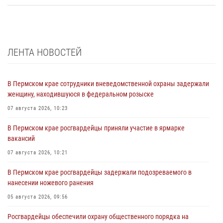
ЛЕНТА НОВОСТЕЙ
В Пермском крае сотрудники вневедомственной охраны задержали
женщину, находившуюся в федеральном розыске
07 августа 2026, 10:23
В Пермском крае росгвардейцы приняли участие в ярмарке
вакансий
07 августа 2026, 10:21
В Пермском крае росгвардейцы задержали подозреваемого в
нанесении ножевого ранения
05 августа 2026, 09:56
Росгвардейцы обеспечили охрану общественного порядка на