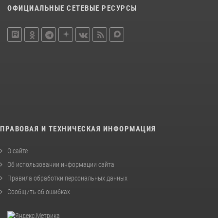
ОФИЦИАЛЬНЫЕ СЕТЕВЫЕ РЕСУРСЫ
ПРАВОВАЯ И ТЕХНИЧЕСКАЯ ИНФОРМАЦИЯ
О сайте
Об использовании информации сайта
Правила обработки персональных данных
Сообщить об ошибках