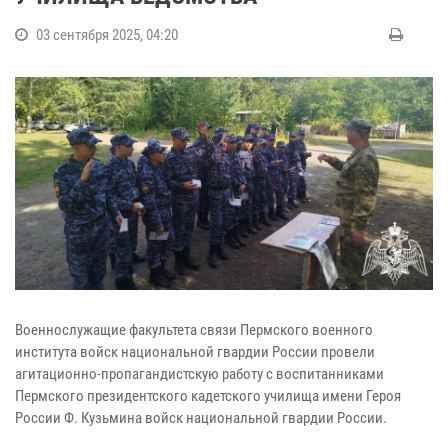
03 сентября 2025, 04:20
Военнослужащие факультета связи Пермского военного
института войск национальной гвардии России провели
агитационно-пропагандистскую работу с воспитанниками
Пермского президентского кадетского училища имени Героя
России Ф. Кузьмина войск национальной гвардии России.