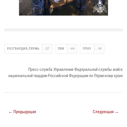
РОСГВАРДИЯ_ПЕРМЬ
527
ПВИ
444
ППКУ
148
Пресс-служба Управления Федеральной службы войск
национальной гвардии Российской Федерации по Пермскому краю
← Предыдущая
Следующая →