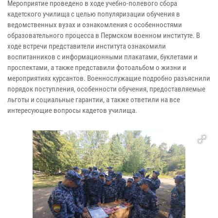
Мероприятие проведено в ходе учебно-полевого сбора
кадетского училища с целью популяризации обучения в
ведомственных вузах и ознакомления с особенностями
образовательного процесса в Пермском военном институте. В
ходе встречи представители института ознакомили
воспитанников с информационными плакатами, буклетами и
проспектами, а также представили фотоальбом о жизни и
мероприятиях курсантов. Военнослужащие подробно разъяснили
порядок поступления, особенности обучения, предоставляемые
льготы и социальные гарантии, а также ответили на все
интересующие вопросы кадетов училища.