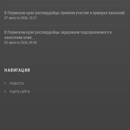
В Пермском крае росгвардейцы приняли участие в ярмарке вакансий
07 августа 2026, 10:21
В Пермском крае росгвардейцы задержали подозреваемого в
нанесении ноже...
05 августа 2026, 09:56
НАВИГАЦИЯ
Новости
Карта сайта