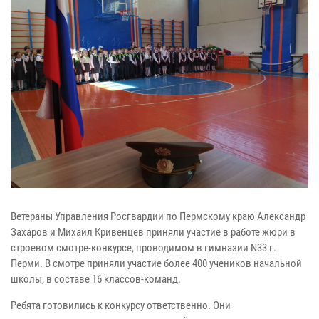
Ветераны Управления Росгвардии по Пермскому краю Александр
Захаров и Михаил Кривенцев приняли участие в работе жюри в
строевом смотре-конкурсе, проводимом в гимназии N33 г.
Перми. В смотре приняли участие более 400 учеников начальной
школы, в составе 16 классов-команд.
Ребята готовились к конкурсу ответственно. Они