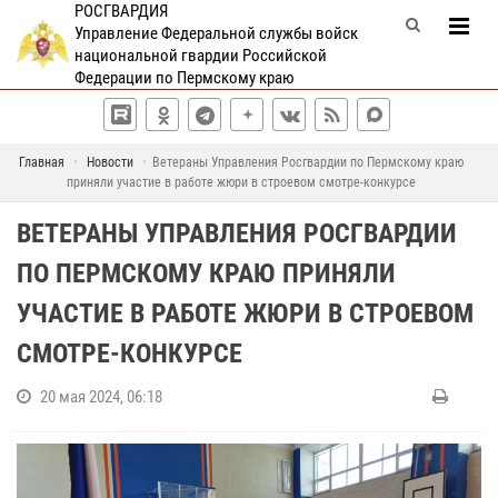
РОСГВАРДИЯ
Управление Федеральной службы войск
национальной гвардии Российской
Федерации по Пермскому краю
Главная
Новости
Ветераны Управления Росгвардии по Пермскому краю
приняли участие в работе жюри в строевом смотре-конкурсе
ВЕТЕРАНЫ УПРАВЛЕНИЯ РОСГВАРДИИ
ПО ПЕРМСКОМУ КРАЮ ПРИНЯЛИ
УЧАСТИЕ В РАБОТЕ ЖЮРИ В СТРОЕВОМ
СМОТРЕ-КОНКУРСЕ
20 мая 2024, 06:18