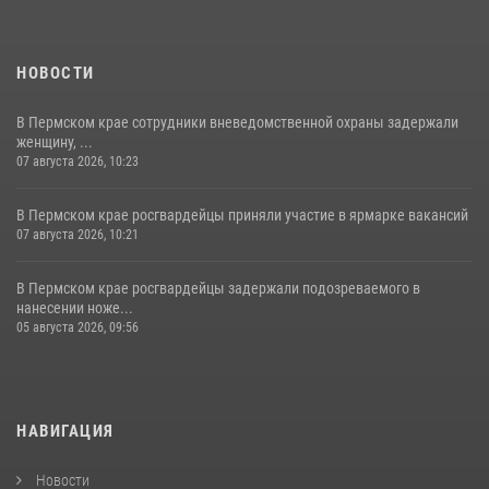
НОВОСТИ
В Пермском крае сотрудники вневедомственной охраны задержали
женщину, ...
07 августа 2026, 10:23
В Пермском крае росгвардейцы приняли участие в ярмарке вакансий
07 августа 2026, 10:21
В Пермском крае росгвардейцы задержали подозреваемого в
нанесении ноже...
05 августа 2026, 09:56
НАВИГАЦИЯ
Новости