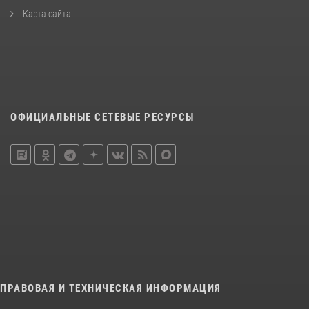
Карта сайта
ОФИЦИАЛЬНЫЕ СЕТЕВЫЕ РЕСУРСЫ
ПРАВОВАЯ И ТЕХНИЧЕСКАЯ ИНФОРМАЦИЯ