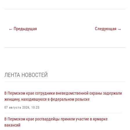
← Предыдущая
Следующая →
ЛЕНТА НОВОСТЕЙ
В Пермском крае сотрудники вневедомственной охраны задержали
женщину, находившуюся в федеральном розыске
07 августа 2026, 10:23
В Пермском крае росгвардейцы приняли участие в ярмарке
вакансий