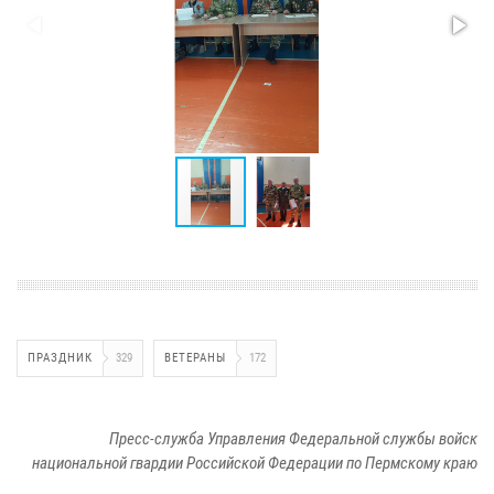
ПРАЗДНИК
329
ВЕТЕРАНЫ
172
Пресс-служба Управления Федеральной службы войск
национальной гвардии Российской Федерации по Пермскому краю