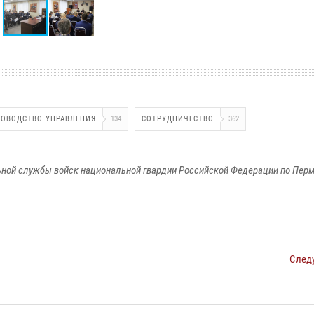
КОВОДСТВО УПРАВЛЕНИЯ
134
СОТРУДНИЧЕСТВО
362
ной службы войск национальной гвардии Российской Федерации по Пер
След