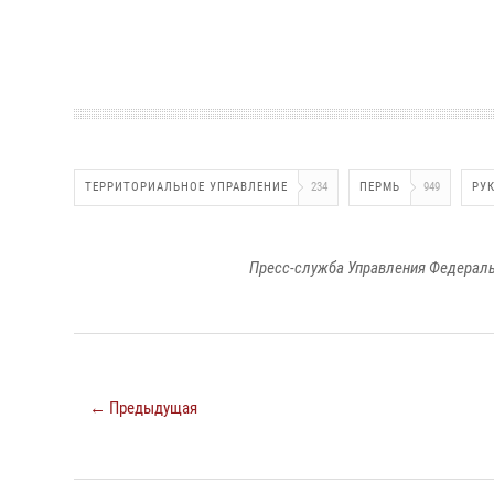
ТЕРРИТОРИАЛЬНОЕ УПРАВЛЕНИЕ
234
ПЕРМЬ
949
РУ
Пресс-служба Управления Федераль
← Предыдущая