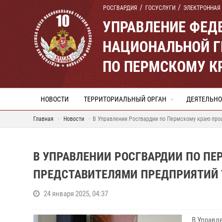
РОСГВАРДИЯ
ГОСУСЛУГИ
ЭЛЕКТРОННАЯ
УПРАВЛЕНИЕ ФЕД
НАЦИОНАЛЬНОЙ Г
ПО ПЕРМСКОМУ К
НОВОСТИ
ТЕРРИТОРИАЛЬНЫЙ ОРГАН
ДЕЯТЕЛЬНО
Главная
Новости
В Управлении Росгвардии по Пермскому краю про
В УПРАВЛЕНИИ РОСГВАРДИИ ПО П
ПРЕДСТАВИТЕЛЯМИ ПРЕДПРИЯТИЙ 
24 января 2025, 04:37
В Управл