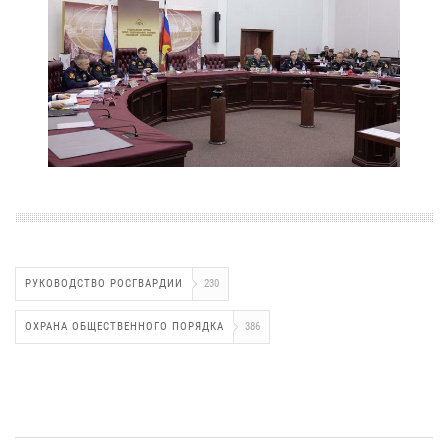
РУКОВОДСТВО РОСГВАРДИИ
230
ОХРАНА ОБЩЕСТВЕННОГО ПОРЯДКА
386