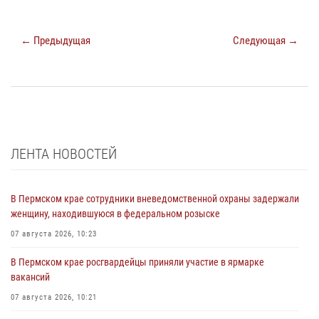
← Предыдущая
Следующая →
ЛЕНТА НОВОСТЕЙ
В Пермском крае сотрудники вневедомственной охраны задержали
женщину, находившуюся в федеральном розыске
07 августа 2026, 10:23
В Пермском крае росгвардейцы приняли участие в ярмарке
вакансий
07 августа 2026, 10:21