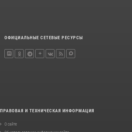
ОФИЦИАЛЬНЫЕ СЕТЕВЫЕ РЕСУРСЫ
ПРАВОВАЯ И ТЕХНИЧЕСКАЯ ИНФОРМАЦИЯ
О сайте