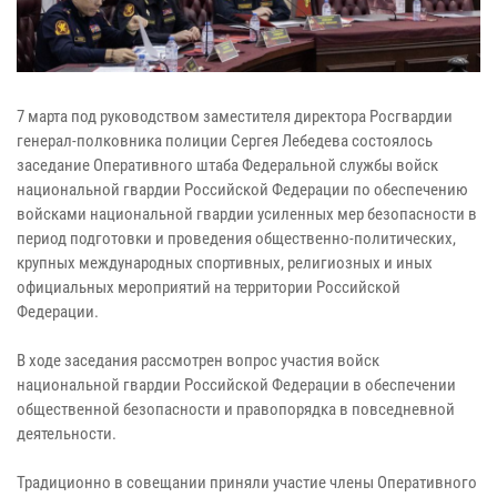
7 марта под руководством заместителя директора Росгвардии
генерал-полковника полиции Сергея Лебедева состоялось
заседание Оперативного штаба Федеральной службы войск
национальной гвардии Российской Федерации по обеспечению
войсками национальной гвардии усиленных мер безопасности в
период подготовки и проведения общественно-политических,
крупных международных спортивных, религиозных и иных
официальных мероприятий на территории Российской
Федерации.
В ходе заседания рассмотрен вопрос участия войск
национальной гвардии Российской Федерации в обеспечении
общественной безопасности и правопорядка в повседневной
деятельности.
Традиционно в совещании приняли участие члены Оперативного