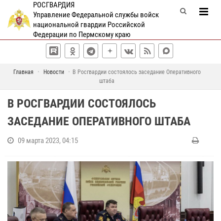
РОСГВАРДИЯ
Управление Федеральной службы войск
национальной гвардии Российской
Федерации по Пермскому краю
Главная
Новости
В Росгвардии состоялось заседание Оперативного
штаба
В РОСГВАРДИИ СОСТОЯЛОСЬ
ЗАСЕДАНИЕ ОПЕРАТИВНОГО ШТАБА
09 марта 2023, 04:15