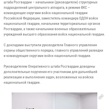
штаба Росгвардии – начальники (руководители) структурных
подразделений центрального аппарата, в режиме ВКС –
командующие округами войск национальной гвардии
Российской Федерации, заместитель командира ОДОН войск
национальной гвардии, начальники территориальных органов
Росгвардии, а также начальники военных образовательных
учреждений высшего образования войск национальной гвардии.
С докладами выступили руководители Главного управления
охраны общественного порядка, главного управлений разведки
и командующие округами войск национальной гвардии.
Руководителем Оперативного штаба Росгвардии доведены
дополнительные поручения его участникам для дальнейшей
реализации и выполнения задач, возложенных на войска
национальной гвардии.