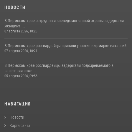
НОВОСТИ
В Пермском крае сотрудники вневедомственной охраны задержали
женщину, ...
07 августа 2026, 10:23
В Пермском крае росгвардейцы приняли участие в ярмарке вакансий
07 августа 2026, 10:21
В Пермском крае росгвардейцы задержали подозреваемого в
нанесении ноже...
05 августа 2026, 09:56
НАВИГАЦИЯ
Новости
Карта сайта