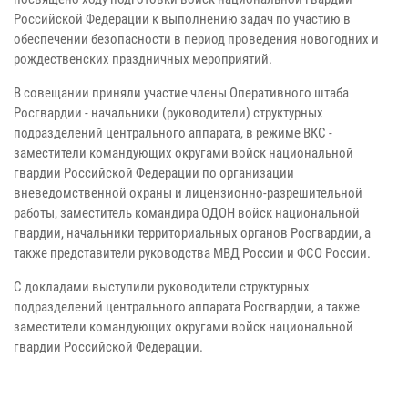
Российской Федерации к выполнению задач по участию в
обеспечении безопасности в период проведения новогодних и
рождественских праздничных мероприятий.
В совещании приняли участие члены Оперативного штаба
Росгвардии - начальники (руководители) структурных
подразделений центрального аппарата, в режиме ВКС -
заместители командующих округами войск национальной
гвардии Российской Федерации по организации
вневедомственной охраны и лицензионно-разрешительной
работы, заместитель командира ОДОН войск национальной
гвардии, начальники территориальных органов Росгвардии, а
также представители руководства МВД России и ФСО России.
С докладами выступили руководители структурных
подразделений центрального аппарата Росгвардии, а также
заместители командующих округами войск национальной
гвардии Российской Федерации.