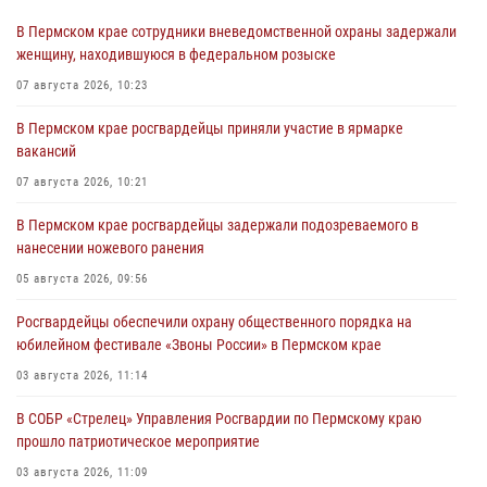
В Пермском крае сотрудники вневедомственной охраны задержали
женщину, находившуюся в федеральном розыске
07 августа 2026, 10:23
В Пермском крае росгвардейцы приняли участие в ярмарке
вакансий
07 августа 2026, 10:21
В Пермском крае росгвардейцы задержали подозреваемого в
нанесении ножевого ранения
05 августа 2026, 09:56
Росгвардейцы обеспечили охрану общественного порядка на
юбилейном фестивале «Звоны России» в Пермском крае
03 августа 2026, 11:14
В СОБР «Стрелец» Управления Росгвардии по Пермскому краю
прошло патриотическое мероприятие
03 августа 2026, 11:09