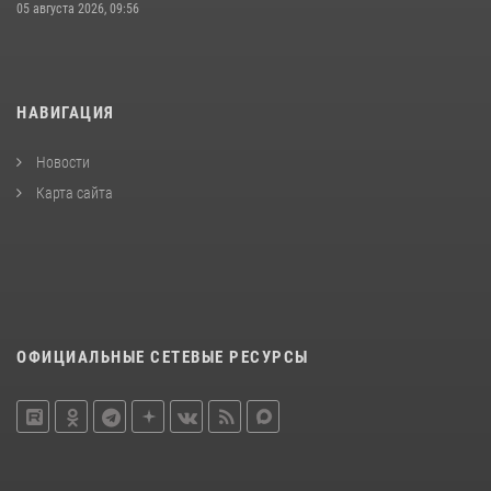
05 августа 2026, 09:56
НАВИГАЦИЯ
Новости
Карта сайта
ОФИЦИАЛЬНЫЕ СЕТЕВЫЕ РЕСУРСЫ