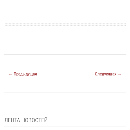
← Предыдущая
Следующая →
ЛЕНТА НОВОСТЕЙ