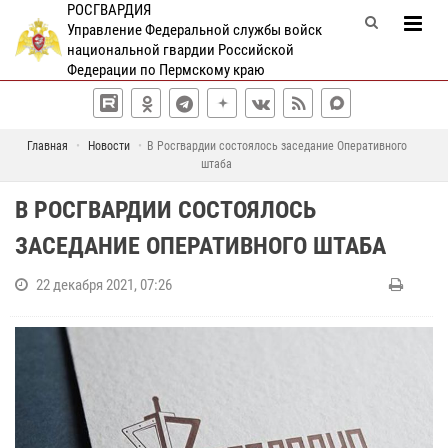
РОСГВАРДИЯ
Управление Федеральной службы войск
национальной гвардии Российской
Федерации по Пермскому краю
Главная
Новости
В Росгвардии состоялось заседание Оперативного
штаба
В РОСГВАРДИИ СОСТОЯЛОСЬ
ЗАСЕДАНИЕ ОПЕРАТИВНОГО ШТАБА
22 декабря 2021, 07:26