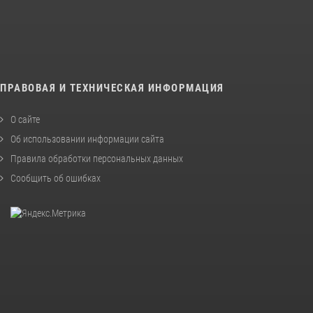
ПРАВОВАЯ И ТЕХНИЧЕСКАЯ ИНФОРМАЦИЯ
О сайте
Об использовании информации сайта
Правила обработки персональных данных
Сообщить об ошибках