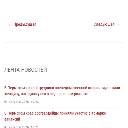
← Предыдущая
Следующая →
ЛЕНТА НОВОСТЕЙ
В Пермском крае сотрудники вневедомственной охраны задержали
женщину, находившуюся в федеральном розыске
07 августа 2026, 10:23
В Пермском крае росгвардейцы приняли участие в ярмарке
вакансий
07 августа 2026, 10:21