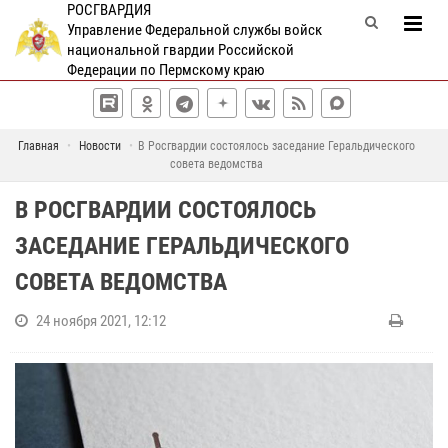
РОСГВАРДИЯ
Управление Федеральной службы войск
национальной гвардии Российской
Федерации по Пермскому краю
Главная
Новости
В Росгвардии состоялось заседание Геральдического
совета ведомства
В РОСГВАРДИИ СОСТОЯЛОСЬ
ЗАСЕДАНИЕ ГЕРАЛЬДИЧЕСКОГО
СОВЕТА ВЕДОМСТВА
24 ноября 2021, 12:12