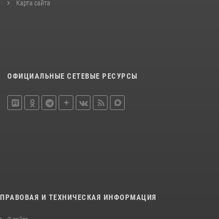
Карта сайта
ОФИЦИАЛЬНЫЕ СЕТЕВЫЕ РЕСУРСЫ
ПРАВОВАЯ И ТЕХНИЧЕСКАЯ ИНФОРМАЦИЯ