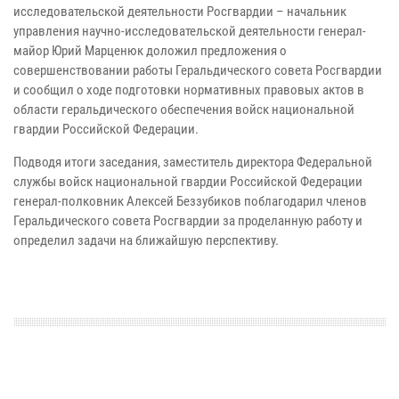
исследовательской деятельности Росгвардии – начальник
управления научно-исследовательской деятельности генерал-
майор Юрий Марценюк доложил предложения о
совершенствовании работы Геральдического совета Росгвардии
и сообщил о ходе подготовки нормативных правовых актов в
области геральдического обеспечения войск национальной
гвардии Российской Федерации.
Подводя итоги заседания, заместитель директора Федеральной
службы войск национальной гвардии Российской Федерации
генерал-полковник Алексей Беззубиков поблагодарил членов
Геральдического совета Росгвардии за проделанную работу и
определил задачи на ближайшую перспективу.