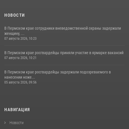
НОВОСТИ
В Пермском крае сотрудники вневедомственной охраны задержали
женщину, ...
07 августа 2026, 10:23
В Пермском крае росгвардейцы приняли участие в ярмарке вакансий
07 августа 2026, 10:21
В Пермском крае росгвардейцы задержали подозреваемого в
нанесении ноже...
05 августа 2026, 09:56
НАВИГАЦИЯ
Новости