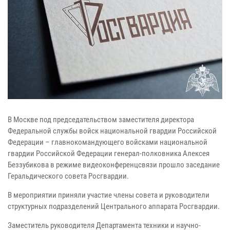
В Москве под председательством заместителя директора
Федеральной службы войск национальной гвардии Российской
Федерации – главнокомандующего войсками национальной
гвардии Российской Федерации генерал-полковника Алексея
Беззубикова в режиме видеоконференцсвязи прошло заседание
Геральдического совета Росгвардии.
В мероприятии приняли участие члены совета и руководители
структурных подразделений Центрального аппарата Росгвардии.
Заместитель руководителя Департамента техники и научно-