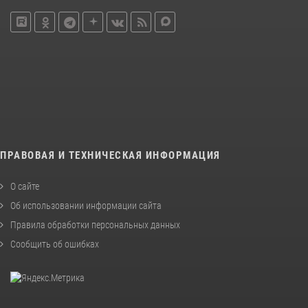
ПРАВОВАЯ И ТЕХНИЧЕСКАЯ ИНФОРМАЦИЯ
О сайте
Об использовании информации сайта
Правила обработки персональных данных
Сообщить об ошибках