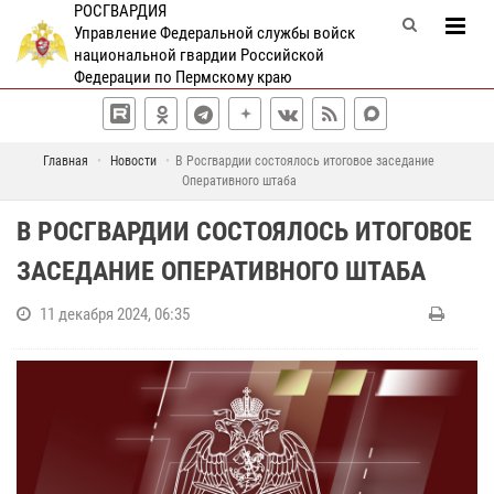
РОСГВАРДИЯ
Управление Федеральной службы войск
национальной гвардии Российской
Федерации по Пермскому краю
Главная
Новости
В Росгвардии состоялось итоговое заседание
Оперативного штаба
В РОСГВАРДИИ СОСТОЯЛОСЬ ИТОГОВОЕ
ЗАСЕДАНИЕ ОПЕРАТИВНОГО ШТАБА
11 декабря 2024, 06:35