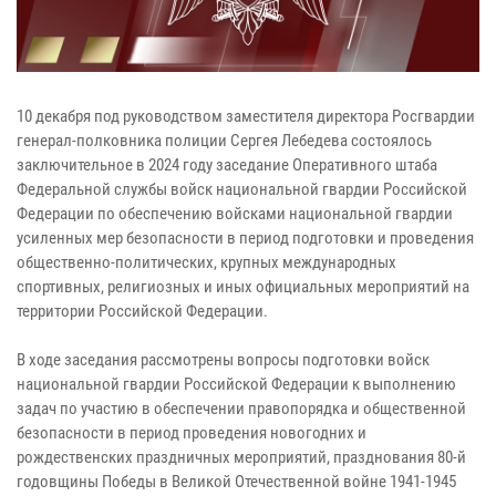
10 декабря под руководством заместителя директора Росгвардии
генерал-полковника полиции Сергея Лебедева состоялось
заключительное в 2024 году заседание Оперативного штаба
Федеральной службы войск национальной гвардии Российской
Федерации по обеспечению войсками национальной гвардии
усиленных мер безопасности в период подготовки и проведения
общественно-политических, крупных международных
спортивных, религиозных и иных официальных мероприятий на
территории Российской Федерации.
В ходе заседания рассмотрены вопросы подготовки войск
национальной гвардии Российской Федерации к выполнению
задач по участию в обеспечении правопорядка и общественной
безопасности в период проведения новогодних и
рождественских праздничных мероприятий, празднования 80-й
годовщины Победы в Великой Отечественной войне 1941-1945