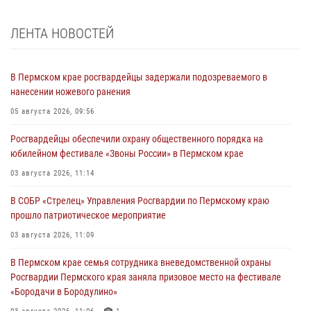
ЛЕНТА НОВОСТЕЙ
В Пермском крае росгвардейцы задержали подозреваемого в
нанесении ножевого ранения
05 августа 2026, 09:56
Росгвардейцы обеспечили охрану общественного порядка на
юбилейном фестивале «Звоны России» в Пермском крае
03 августа 2026, 11:14
В СОБР «Стрелец» Управления Росгвардии по Пермскому краю
прошло патриотическое мероприятие
03 августа 2026, 11:09
В Пермском крае семья сотрудника вневедомственной охраны
Росгвардии Пермского края заняла призовое место на фестивале
«Бородачи в Бородулино»