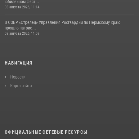
юбилейном фест...
03 августа 2026, 11:14
В СОБР «Стрелец» Управления Росгвардии по Пермскому краю
прошло патрио...
03 августа 2026, 11:09
НАВИГАЦИЯ
Новости
Карта сайта
ОФИЦИАЛЬНЫЕ СЕТЕВЫЕ РЕСУРСЫ