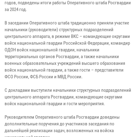
годов, подведены итоги работы Оперативного штаба Росгвардии
за 2024 год.
В заседании Оперативного штаба традиционно приняли участие
начальники (руководители) структурных подразделений
центрального аппарата, в режиме ВКС – командующие округами
войск национальной гвардии Российской Федерации, командир
ОДОН войск национальной гвардии, начальники
территориальных органов Росгвардии, а также начальники
военных образовательных учреждений высшего образования
войск национальной гвардии, а также гости – представители
ФСО России, ФСБ России и МВД России.
С докладами выступили начальники структурных подразделений
центрального аппарата Росгвардии, командующие округами
войск национальной гвардии и гости мероприятия.
Руководителем Оперативного штаба Росгвардии доведены
дополнительные поручения до участников заседания по
дальнейшей реализации задач, возложенных на войска