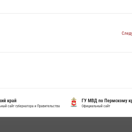
След
ий край
ГУ МВД по Пермскому к
ный сайт губернатора и Правительства
Официальный сайт