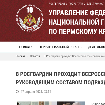
РОСГВАРДИЯ
ГОСУСЛУГИ
ЭЛЕКТРОННАЯ
УПРАВЛЕНИЕ ФЕД
НАЦИОНАЛЬНОЙ Г
ПО ПЕРМСКОМУ К
НОВОСТИ
ТЕРРИТОРИАЛЬНЫЙ ОРГАН
ДЕЯТЕЛЬНО
Главная
Новости
В Росгвардии проходит Всероссийское совещание
В РОСГВАРДИИ ПРОХОДИТ ВСЕРОС
РУКОВОДЯЩИМ СОСТАВОМ ПОДРАЗ
27 апреля 2021, 03:56
В Яросла