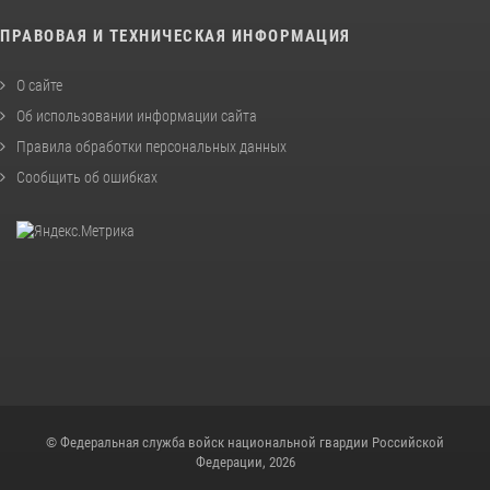
ПРАВОВАЯ И ТЕХНИЧЕСКАЯ ИНФОРМАЦИЯ
О сайте
Об использовании информации сайта
Правила обработки персональных данных
Сообщить об ошибках
© Федеральная служба войск национальной гвардии Российской
Федерации, 2026