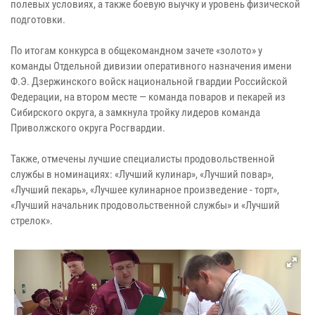
полевых условиях, а также боевую выучку и уровень физической
подготовки.
По итогам конкурса в общекомандном зачете «золото» у
команды Отдельной дивизии оперативного назначения имени
Ф.Э. Дзержинского войск национальной гвардии Российской
Федерации, на втором месте — команда поваров и пекарей из
Сибирского округа, а замкнула тройку лидеров команда
Приволжского округа Росгвардии.
Также, отмечены лучшие специалисты продовольственной
службы в номинациях: «Лучший кулинар», «Лучший повар»,
«Лучший пекарь», «Лучшее кулинарное произведение - торт»,
«Лучший начальник продовольственной службы» и «Лучший
стрелок».