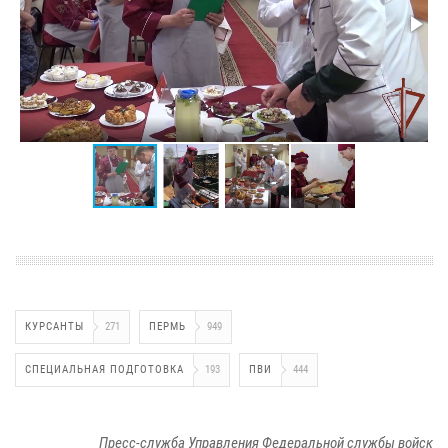
КУРСАНТЫ
271
ПЕРМЬ
949
СПЕЦИАЛЬНАЯ ПОДГОТОВКА
193
ПВИ
444
Пресс-служба Управления Федеральной службы войск