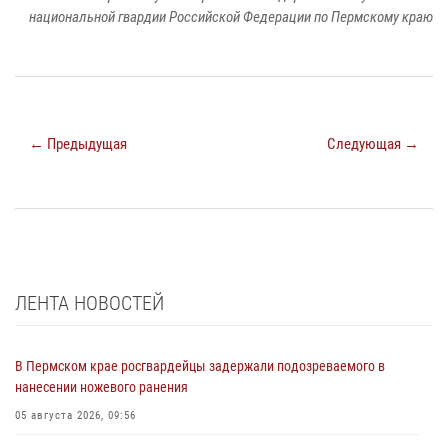
национальной гвардии Российской Федерации по Пермскому краю
← Предыдущая
Следующая →
ЛЕНТА НОВОСТЕЙ
В Пермском крае росгвардейцы задержали подозреваемого в
нанесении ножевого ранения
05 августа 2026, 09:56