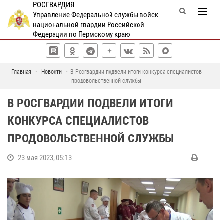
РОСГВАРДИЯ
Управление Федеральной службы войск
национальной гвардии Российской
Федерации по Пермскому краю
Главная
Новости
В Росгвардии подвели итоги конкурса специалистов
продовольственной службы
В РОСГВАРДИИ ПОДВЕЛИ ИТОГИ
КОНКУРСА СПЕЦИАЛИСТОВ
ПРОДОВОЛЬСТВЕННОЙ СЛУЖБЫ
23 мая 2023, 05:13