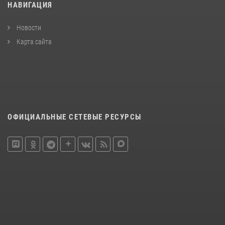
НАВИГАЦИЯ
Новости
Карта сайта
ОФИЦИАЛЬНЫЕ СЕТЕВЫЕ РЕСУРСЫ