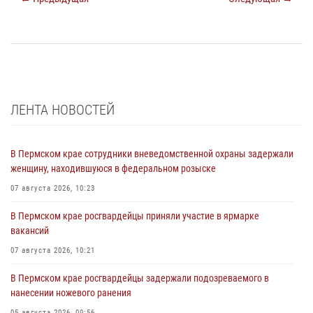
ЛЕНТА НОВОСТЕЙ
В Пермском крае сотрудники вневедомственной охраны задержали
женщину, находившуюся в федеральном розыске
07 августа 2026, 10:23
В Пермском крае росгвардейцы приняли участие в ярмарке
вакансий
07 августа 2026, 10:21
В Пермском крае росгвардейцы задержали подозреваемого в
нанесении ножевого ранения
05 августа 2026, 09:56