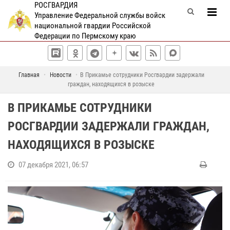
РОСГВАРДИЯ
Управление Федеральной службы войск
национальной гвардии Российской
Федерации по Пермскому краю
Главная
Новости
В Прикамье сотрудники Росгвардии задержали
граждан, находящихся в розыске
В ПРИКАМЬЕ СОТРУДНИКИ
РОСГВАРДИИ ЗАДЕРЖАЛИ ГРАЖДАН,
НАХОДЯЩИХСЯ В РОЗЫСКЕ
07 декабря 2021, 06:57