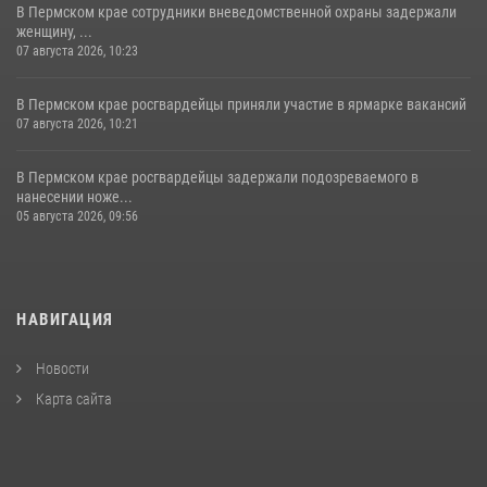
В Пермском крае сотрудники вневедомственной охраны задержали
женщину, ...
07 августа 2026, 10:23
В Пермском крае росгвардейцы приняли участие в ярмарке вакансий
07 августа 2026, 10:21
В Пермском крае росгвардейцы задержали подозреваемого в
нанесении ноже...
05 августа 2026, 09:56
НАВИГАЦИЯ
Новости
Карта сайта