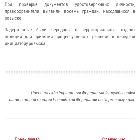
При проверке документов удостоверяющих личность,
правоохранители выявили восемь граждан, находящихся в
розыске.
Задержанные были переданы в территориальные отделы
полиции для принятия процессуального решения и передачи
инициатору розыска.
Пресс-служба Управления Федеральной службы войск
национальной гвардии Российской Федерации по Пермскому краю
← Предыдущая
Следующая →