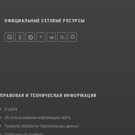
ОФИЦИАЛЬНЫЕ СЕТЕВЫЕ РЕСУРСЫ
ПРАВОВАЯ И ТЕХНИЧЕСКАЯ ИНФОРМАЦИЯ
О сайте
Об использовании информации сайта
Правила обработки персональных данных
Сообщить об ошибках