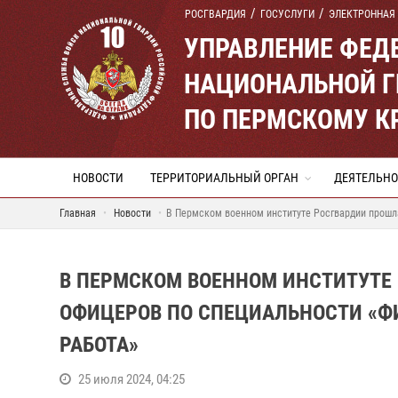
РОСГВАРДИЯ
ГОСУСЛУГИ
ЭЛЕКТРОННАЯ
УПРАВЛЕНИЕ ФЕД
НАЦИОНАЛЬНОЙ Г
ПО ПЕРМСКОМУ К
НОВОСТИ
ТЕРРИТОРИАЛЬНЫЙ ОРГАН
ДЕЯТЕЛЬНО
Главная
Новости
В Пермском военном институте Росгвардии прошла
В ПЕРМСКОМ ВОЕННОМ ИНСТИТУТЕ
ОФИЦЕРОВ ПО СПЕЦИАЛЬНОСТИ «Ф
РАБОТА»
25 июля 2024, 04:25