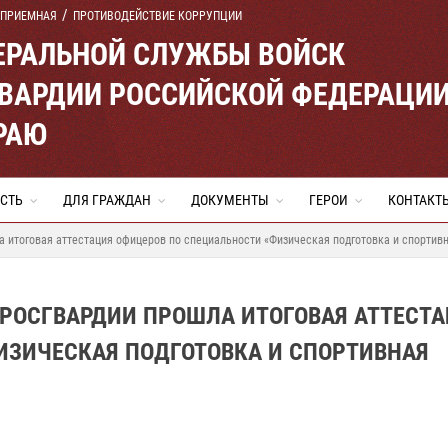
 ПРИЕМНАЯ
ПРОТИВОДЕЙСТВИЕ КОРРУПЦИИ
ЕРАЛЬНОЙ СЛУЖБЫ ВОЙСК
ВАРДИИ РОССИЙСКОЙ ФЕДЕРАЦИ
РАЮ
СТЬ
ДЛЯ ГРАЖДАН
ДОКУМЕНТЫ
ГЕРОИ
КОНТАКТ
 итоговая аттестация офицеров по специальности «Физическая подготовка и спортивн
 РОСГВАРДИИ ПРОШЛА ИТОГОВАЯ АТТЕСТ
ИЗИЧЕСКАЯ ПОДГОТОВКА И СПОРТИВНАЯ