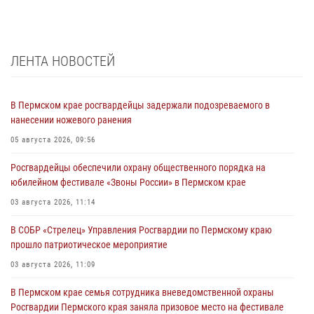
ЛЕНТА НОВОСТЕЙ
В Пермском крае росгвардейцы задержали подозреваемого в
нанесении ножевого ранения
05 августа 2026, 09:56
Росгвардейцы обеспечили охрану общественного порядка на
юбилейном фестивале «Звоны России» в Пермском крае
03 августа 2026, 11:14
В СОБР «Стрелец» Управления Росгвардии по Пермскому краю
прошло патриотическое мероприятие
03 августа 2026, 11:09
В Пермском крае семья сотрудника вневедомственной охраны
Росгвардии Пермского края заняла призовое место на фестивале