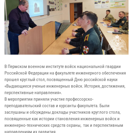
В Пермском военном институте войск национальной гвардии
Российской Федерации на факультете инженерного обеспечения
прошел круглый стол, посвященный Дню российской науки
«Выдающиеся ученые инженерных войск. История, достижения,
перспективные направления».
В мероприятии приняли участие профессорско-
преподавательский состав и курсанты факультета. Были
заслушаны и обсуждены доклады участников круглого стола,
посвященные как истории становления инженерных войск и
инженерно-технических средств охраны, так и перспективным
направлениям их развития.