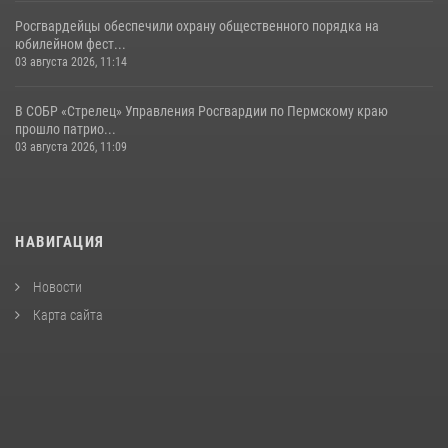
Росгвардейцы обеспечили охрану общественного порядка на
юбилейном фест...
03 августа 2026, 11:14
В СОБР «Стрелец» Управления Росгвардии по Пермскому краю
прошло патрио...
03 августа 2026, 11:09
НАВИГАЦИЯ
Новости
Карта сайта