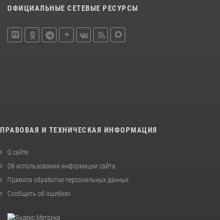
ОФИЦИАЛЬНЫЕ СЕТЕВЫЕ РЕСУРСЫ
ПРАВОВАЯ И ТЕХНИЧЕСКАЯ ИНФОРМАЦИЯ
О сайте
Об использовании информации сайта
Правила обработки персональных данных
Сообщить об ошибках