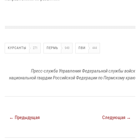
КУРСАНТЫ
271
ПЕРМЬ
949
ПВИ
444
Пресс-служба Управления Федеральной службы войск
национальной гвардии Российской Федерации по Пермскому краю
← Предыдущая
Следующая →