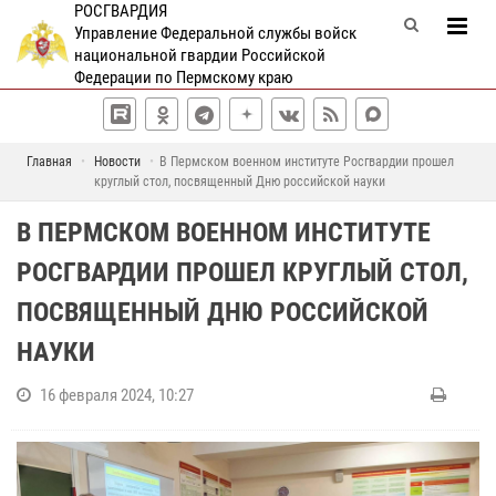
РОСГВАРДИЯ
Управление Федеральной службы войск
национальной гвардии Российской
Федерации по Пермскому краю
Главная
Новости
В Пермском военном институте Росгвардии прошел
круглый стол, посвященный Дню российской науки
В ПЕРМСКОМ ВОЕННОМ ИНСТИТУТЕ
РОСГВАРДИИ ПРОШЕЛ КРУГЛЫЙ СТОЛ,
ПОСВЯЩЕННЫЙ ДНЮ РОССИЙСКОЙ
НАУКИ
16 февраля 2024, 10:27