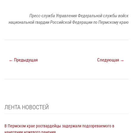
Пресс-служба Управления Федеральной службы войск
национальной гвардии Российской Федерации по Пермскому краю
← Предыдущая
Следующая →
ЛЕНТА НОВОСТЕЙ
В Пермском крае росгвардейцы задержали подозреваемого в
нанесении ножевого ранения