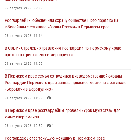
05 августа 2026, 09:56
Росгвардейцы обеспечили охрану общественного порядка на
юбилейном фестивале «Звоны России» в Пермском крае
03 августа 2026, 11:14
В СОБР «Стрелец» Управления Росгвардии по Пермскому краю
прошло патриотическое мероприятие
03 августа 2026, 11:09
В Пермском крае семья сотрудника вневедомственной охраны
Росгвардии Пермского края заняла призовое место на фестивале
«Бородачи в Бородулино»
03 августа 2026, 11:06
1
В Пермском крае росгвардейцы провели «Урок мужества» для
юных спортсменов
03 августа 2026, 10:59
1
Росгвардеец спас тонущую женщину в Пермском крае