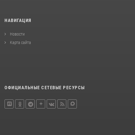
НАВИГАЦИЯ
Новости
Карта сайта
ОФИЦИАЛЬНЫЕ СЕТЕВЫЕ РЕСУРСЫ