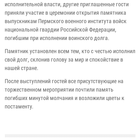
исполнительной власти, другие приглашенные гости
приняли участие в церемонии открытия памятника
выпускникам Пермского военного института войск
национальной гвардии Российской Федерации,
погибшим при
исполнении воинского долга.
Памятник установлен всем тем, кто с честью исполнил
свой долг, склонив голову за мир и спокойствие в
нашей стране.
После выступлений гостей все присутствующие на
торжественном мероприятии почтили память
погибших минутой молчания и возложили
цветы к
постаменту.