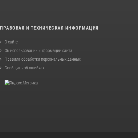
ПРАВОВАЯ И ТЕХНИЧЕСКАЯ ИНФОРМАЦИЯ
О сайте
Об использовании информации сайта
Правила обработки персональных данных
Сообщить об ошибках