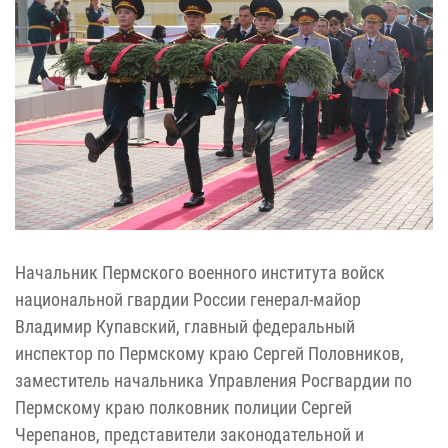
Начальник Пермского военного института войск
национальной гвардии России генерал-майор
Владимир Купавский, главный федеральный
инспектор по Пермскому краю Сергей Половников,
заместитель начальника Управления Росгвардии по
Пермскому краю полковник полиции Сергей
Черепанов,
представители законодательной и