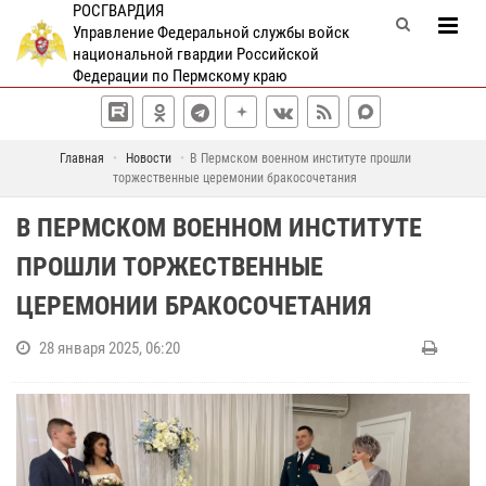
РОСГВАРДИЯ
Управление Федеральной службы войск
национальной гвардии Российской
Федерации по Пермскому краю
Главная
Новости
В Пермском военном институте прошли
торжественные церемонии бракосочетания
В ПЕРМСКОМ ВОЕННОМ ИНСТИТУТЕ
ПРОШЛИ ТОРЖЕСТВЕННЫЕ
ЦЕРЕМОНИИ БРАКОСОЧЕТАНИЯ
28 января 2025, 06:20