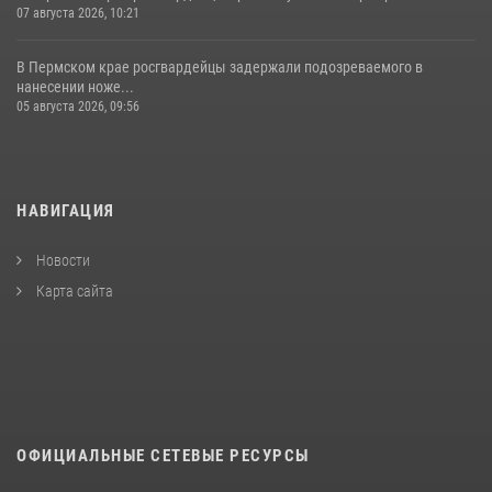
07 августа 2026, 10:21
В Пермском крае росгвардейцы задержали подозреваемого в
нанесении ноже...
05 августа 2026, 09:56
НАВИГАЦИЯ
Новости
Карта сайта
ОФИЦИАЛЬНЫЕ СЕТЕВЫЕ РЕСУРСЫ