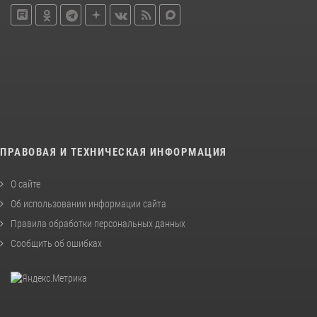
ПРАВОВАЯ И ТЕХНИЧЕСКАЯ ИНФОРМАЦИЯ
О сайте
Об использовании информации сайта
Правила обработки персональных данных
Сообщить об ошибках