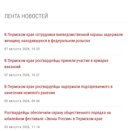
ЛЕНТА НОВОСТЕЙ
В Пермском крае сотрудники вневедомственной охраны задержали
женщину, находившуюся в федеральном розыске
07 августа 2026, 10:23
В Пермском крае росгвардейцы приняли участие в ярмарке
вакансий
07 августа 2026, 10:21
В Пермском крае росгвардейцы задержали подозреваемого в
нанесении ножевого ранения
05 августа 2026, 09:56
Росгвардейцы обеспечили охрану общественного порядка на
юбилейном фестивале «Звоны России» в Пермском крае
03 августа 2026, 11:14