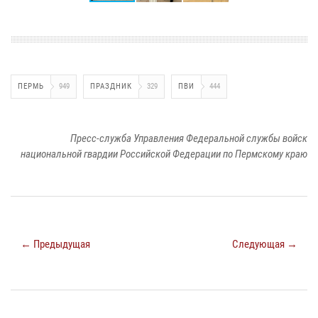
ПЕРМЬ
949
ПРАЗДНИК
329
ПВИ
444
Пресс-служба Управления Федеральной службы войск
национальной гвардии Российской Федерации по Пермскому краю
← Предыдущая
Следующая →