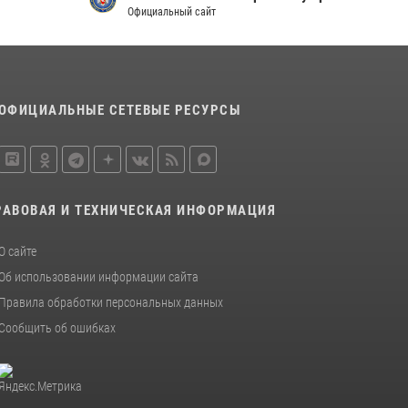
Официальный сайт
ОФИЦИАЛЬНЫЕ СЕТЕВЫЕ РЕСУРСЫ
РАВОВАЯ И ТЕХНИЧЕСКАЯ ИНФОРМАЦИЯ
О сайте
Об использовании информации сайта
Правила обработки персональных данных
Сообщить об ошибках