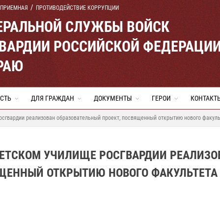
 ПРИЕМНАЯ
ПРОТИВОДЕЙСТВИЕ КОРРУПЦИИ
ЕРАЛЬНОЙ СЛУЖБЫ ВОЙСК
ВАРДИИ РОССИЙСКОЙ ФЕДЕРАЦИ
РАЮ
СТЬ
ДЛЯ ГРАЖДАН
ДОКУМЕНТЫ
ГЕРОИ
КОНТАКТ
сгвардии реализован образовательный проект, посвященный открытию нового факуль
ЕТСКОМ УЧИЛИЩЕ РОСГВАРДИИ РЕАЛИЗО
ЯЩЕННЫЙ ОТКРЫТИЮ НОВОГО ФАКУЛЬТЕТА