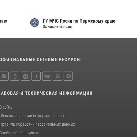
раю
ГУ МЧС Росии по Пермскому краю
Официальный сайт
ОФИЦИАЛЬНЫЕ СЕТЕВЫЕ РЕСУРСЫ
РАВОВАЯ И ТЕХНИЧЕСКАЯ ИНФОРМАЦИЯ
О сайте
Об использовании информации сайта
Правила обработки персональных данных
Сообщить об ошибках