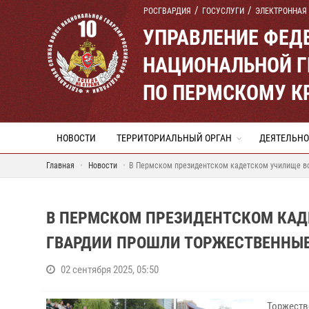
РОСГВАРДИЯ
ГОСУСЛУГИ
ЭЛЕКТРОННАЯ
УПРАВЛЕНИЕ ФЕД
НАЦИОНАЛЬНОЙ Г
ПО ПЕРМСКОМУ К
НОВОСТИ
ТЕРРИТОРИАЛЬНЫЙ ОРГАН
ДЕЯТЕЛЬНО
Главная
Новости
В Пермском президентском кадетском училище во
В ПЕРМСКОМ ПРЕЗИДЕНТСКОМ КА
ГВАРДИИ ПРОШЛИ ТОРЖЕСТВЕННЫЕ
02 сентября 2025, 05:50
Торжеств