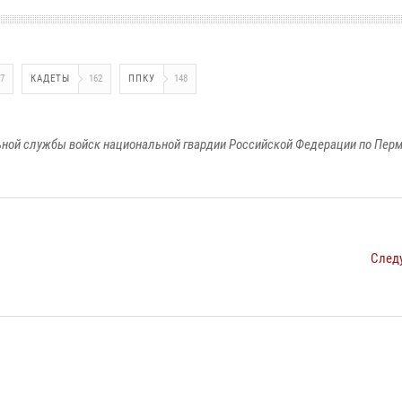
7
КАДЕТЫ
162
ППКУ
148
ной службы войск национальной гвардии Российской Федерации по Пер
След