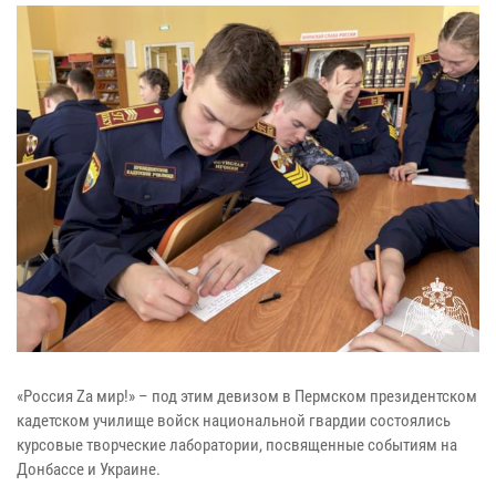
«Россия Za мир!» – под этим девизом в Пермском президентском
кадетском училище войск национальной гвардии состоялись
курсовые творческие лаборатории, посвященные событиям на
Донбассе и Украине.