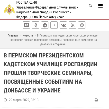
РОСГВАРДИЯ
Управление Федеральной службы войск
национальной гвардии Российской
Федерации по Пермскому краю
Главная
Новости
В Пермском президентском кадетском училище
Росгвардии прошли творческие семинары, посвященные событиям на
Донбассе и Украине
В ПЕРМСКОМ ПРЕЗИДЕНТСКОМ
КАДЕТСКОМ УЧИЛИЩЕ РОСГВАРДИИ
ПРОШЛИ ТВОРЧЕСКИЕ СЕМИНАРЫ,
ПОСВЯЩЕННЫЕ СОБЫТИЯМ НА
ДОНБАССЕ И УКРАИНЕ
29 марта 2022, 08:13