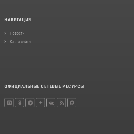
НАВИГАЦИЯ
Новости
Карта сайта
ОФИЦИАЛЬНЫЕ СЕТЕВЫЕ РЕСУРСЫ