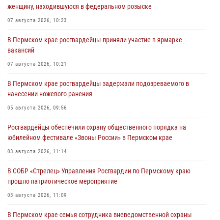
женщину, находившуюся в федеральном розыске
07 августа 2026, 10:23
В Пермском крае росгвардейцы приняли участие в ярмарке
вакансий
07 августа 2026, 10:21
В Пермском крае росгвардейцы задержали подозреваемого в
нанесении ножевого ранения
05 августа 2026, 09:56
Росгвардейцы обеспечили охрану общественного порядка на
юбилейном фестивале «Звоны России» в Пермском крае
03 августа 2026, 11:14
В СОБР «Стрелец» Управления Росгвардии по Пермскому краю
прошло патриотическое мероприятие
03 августа 2026, 11:09
В Пермском крае семья сотрудника вневедомственной охраны