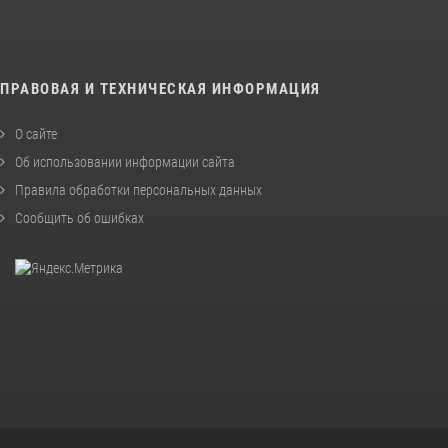
ПРАВОВАЯ И ТЕХНИЧЕСКАЯ ИНФОРМАЦИЯ
О сайте
Об использовании информации сайта
Правила обработки персональных данных
Сообщить об ошибках