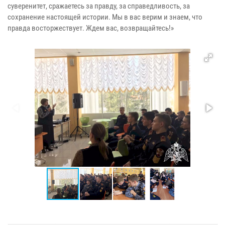
суверенитет, сражаетесь за правду, за справедливость, за
сохранение настоящей истории. Мы в вас верим и знаем, что
правда восторжествует. Ждем вас, возвращайтесь!»