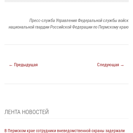
Пресс-служба Управления Федеральной службы войск
национальной гвардии Российской Федерации по Пермскому краю
← Предыдущая
Следующая →
ЛЕНТА НОВОСТЕЙ
В Пермском крае сотрудники вневедомственной охраны задержали