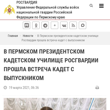
РОСГВАРДИЯ
Управление Федеральной службы войск
национальной гвардии Российской
Федерации по Пермскому краю
Главная
Новости
В Пермском президентском кадетском училище
Росгвардии прошла встреча кадет с выпускником
В ПЕРМСКОМ ПРЕЗИДЕНТСКОМ
КАДЕТСКОМ УЧИЛИЩЕ РОСГВАРДИИ
ПРОШЛА ВСТРЕЧА КАДЕТ С
ВЫПУСКНИКОМ
19 марта 2021, 06:36