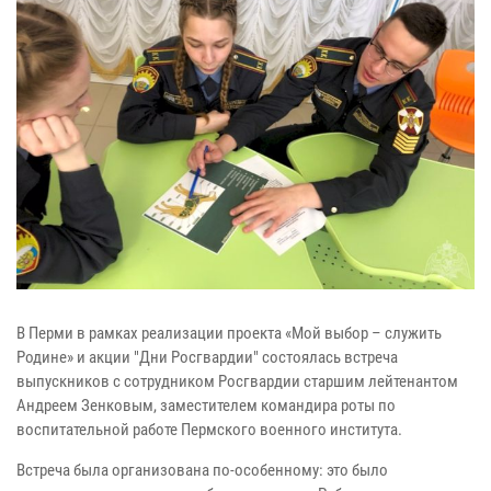
В Перми в рамках реализации проекта «Мой выбор – служить
Родине» и акции "Дни Росгвардии" состоялась встреча
выпускников с сотрудником Росгвардии старшим лейтенантом
Андреем Зенковым, заместителем командира роты по
воспитательной работе Пермского военного института.
Встреча была организована по-особенному: это было