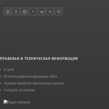
ПРАВОВАЯ И ТЕХНИЧЕСКАЯ ИНФОРМАЦИЯ
О сайте
Об использовании информации сайта
Правила обработки персональных данных
Сообщить об ошибках