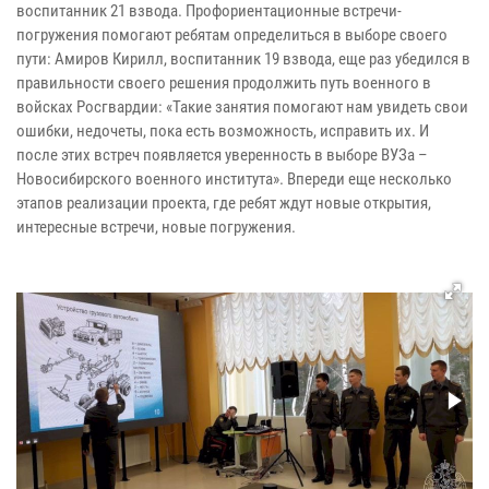
воспитанник 21 взвода. Профориентационные встречи-
погружения помогают ребятам определиться в выборе своего
пути: Амиров Кирилл, воспитанник 19 взвода, еще раз убедился в
правильности своего решения продолжить путь военного в
войсках Росгвардии: «Такие занятия помогают нам увидеть свои
ошибки, недочеты, пока есть возможность, исправить их. И
после этих встреч появляется уверенность в выборе ВУЗа –
Новосибирского военного института». Впереди еще несколько
этапов реализации проекта, где ребят ждут новые открытия,
интересные встречи, новые погружения.