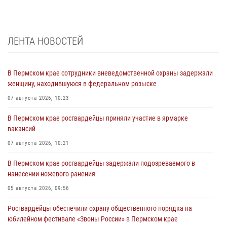
ЛЕНТА НОВОСТЕЙ
В Пермском крае сотрудники вневедомственной охраны задержали
женщину, находившуюся в федеральном розыске
07 августа 2026, 10:23
В Пермском крае росгвардейцы приняли участие в ярмарке
вакансий
07 августа 2026, 10:21
В Пермском крае росгвардейцы задержали подозреваемого в
нанесении ножевого ранения
05 августа 2026, 09:56
Росгвардейцы обеспечили охрану общественного порядка на
юбилейном фестивале «Звоны России» в Пермском крае