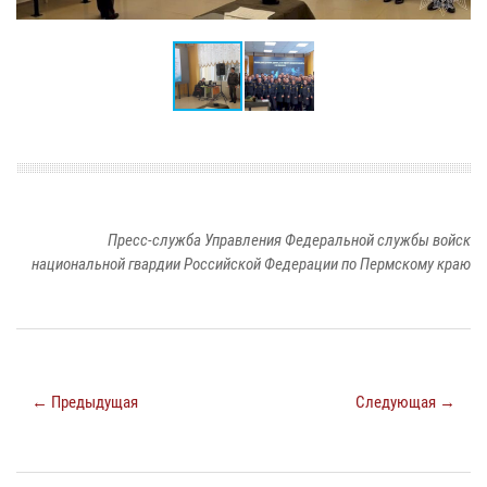
Пресс-служба Управления Федеральной службы войск
национальной гвардии Российской Федерации по Пермскому краю
← Предыдущая
Следующая →