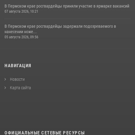
В Пермском крае росгвардейцы приняли участие в ярмарке вакансий
07 августа 2026, 10:21
В Пермском крае росгвардейцы задержали подозреваемого в
нанесении ноже...
05 августа 2026, 09:56
НАВИГАЦИЯ
Новости
Карта сайта
ОФИЦИАЛЬНЫЕ СЕТЕВЫЕ РЕСУРСЫ