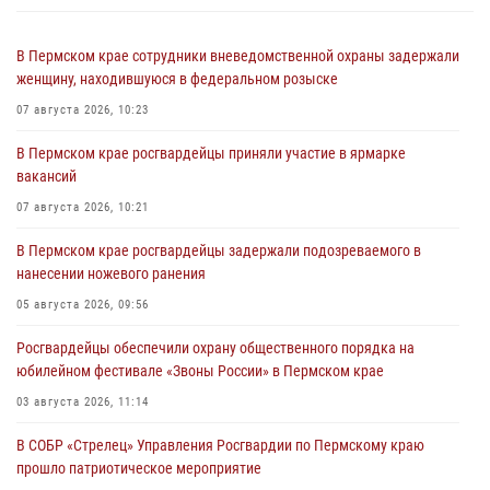
В Пермском крае сотрудники вневедомственной охраны задержали
женщину, находившуюся в федеральном розыске
07 августа 2026, 10:23
В Пермском крае росгвардейцы приняли участие в ярмарке
вакансий
07 августа 2026, 10:21
В Пермском крае росгвардейцы задержали подозреваемого в
нанесении ножевого ранения
05 августа 2026, 09:56
Росгвардейцы обеспечили охрану общественного порядка на
юбилейном фестивале «Звоны России» в Пермском крае
03 августа 2026, 11:14
В СОБР «Стрелец» Управления Росгвардии по Пермскому краю
прошло патриотическое мероприятие