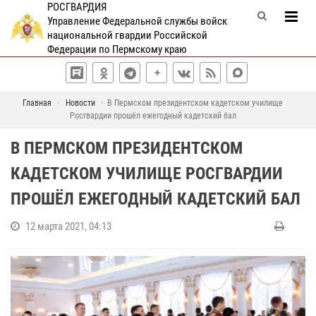
РОСГВАРДИЯ
Управление Федеральной службы войск
национальной гвардии Российской
Федерации по Пермскому краю
Главная
Новости
В Пермском президентском кадетском училище
Росгвардии прошёл ежегодный кадетский бал
В ПЕРМСКОМ ПРЕЗИДЕНТСКОМ
КАДЕТСКОМ УЧИЛИЩЕ РОСГВАРДИИ
ПРОШЁЛ ЕЖЕГОДНЫЙ КАДЕТСКИЙ БАЛ
12 марта 2021, 04:13