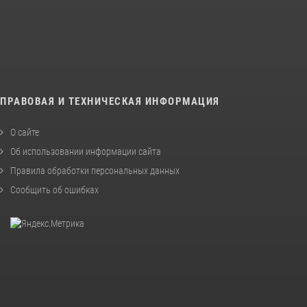
ПРАВОВАЯ И ТЕХНИЧЕСКАЯ ИНФОРМАЦИЯ
О сайте
Об использовании информации сайта
Правила обработки персональных данных
Сообщить об ошибках