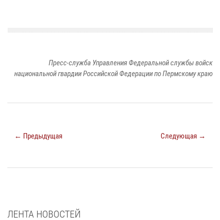
Пресс-служба Управления Федеральной службы войск
национальной гвардии Российской Федерации по Пермскому краю
← Предыдущая
Следующая →
ЛЕНТА НОВОСТЕЙ