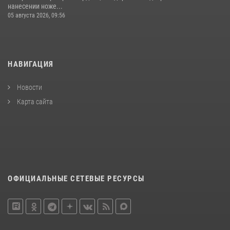
нанесении ноже...
05 августа 2026, 09:56
НАВИГАЦИЯ
Новости
Карта сайта
ОФИЦИАЛЬНЫЕ СЕТЕВЫЕ РЕСУРСЫ