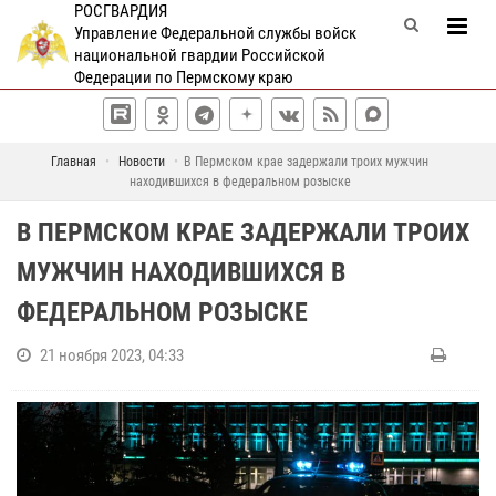
РОСГВАРДИЯ
Управление Федеральной службы войск
национальной гвардии Российской
Федерации по Пермскому краю
Главная
Новости
В Пермском крае задержали троих мужчин
находившихся в федеральном розыске
В ПЕРМСКОМ КРАЕ ЗАДЕРЖАЛИ ТРОИХ
МУЖЧИН НАХОДИВШИХСЯ В
ФЕДЕРАЛЬНОМ РОЗЫСКЕ
21 ноября 2023, 04:33