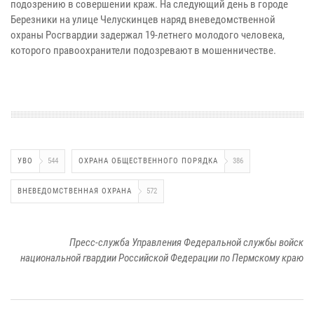
подозрению в совершении краж. На следующий день в городе
Березники на улице Челускинцев наряд вневедомственной
охраны Росгвардии задержал 19-летнего молодого человека,
которого правоохранители подозревают в мошенничестве.
УВО
544
ОХРАНА ОБЩЕСТВЕННОГО ПОРЯДКА
386
ВНЕВЕДОМСТВЕННАЯ ОХРАНА
572
Пресс-служба Управления Федеральной службы войск
национальной гвардии Российской Федерации по Пермскому краю