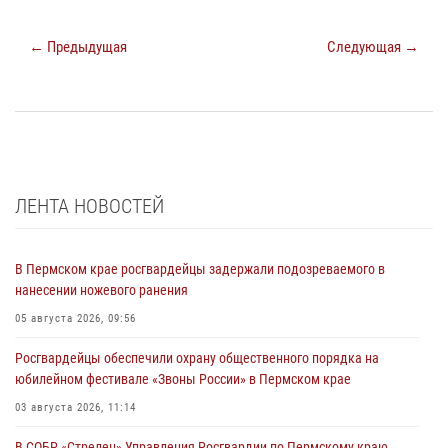
← Предыдущая
Следующая →
ЛЕНТА НОВОСТЕЙ
В Пермском крае росгвардейцы задержали подозреваемого в
нанесении ножевого ранения
05 августа 2026, 09:56
Росгвардейцы обеспечили охрану общественного порядка на
юбилейном фестивале «Звоны России» в Пермском крае
03 августа 2026, 11:14
В СОБР «Стрелец» Управления Росгвардии по Пермскому краю