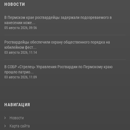
НОВОСТИ
В Пермском крае росгвардейцы задержали подозреваемого в
нанесении ноже...
05 августа 2026, 09:56
Росгвардейцы обеспечили охрану общественного порядка на
юбилейном фест...
03 августа 2026, 11:14
В СОБР «Стрелец» Управления Росгвардии по Пермскому краю
прошло патрио...
03 августа 2026, 11:09
НАВИГАЦИЯ
Новости
Карта сайта