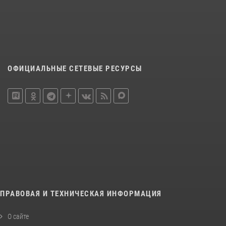
ОФИЦИАЛЬНЫЕ СЕТЕВЫЕ РЕСУРСЫ
ПРАВОВАЯ И ТЕХНИЧЕСКАЯ ИНФОРМАЦИЯ
О сайте