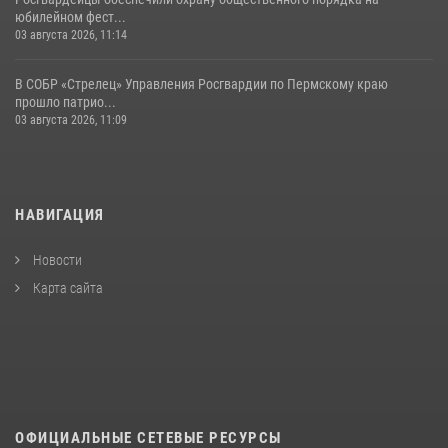
юбилейном фест...
03 августа 2026, 11:14
В СОБР «Стрелец» Управления Росгвардии по Пермскому краю
прошло патрио...
03 августа 2026, 11:09
НАВИГАЦИЯ
Новости
Карта сайта
ОФИЦИАЛЬНЫЕ СЕТЕВЫЕ РЕСУРСЫ