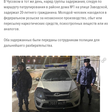
В Чусовом в тот же день, наряд группы задержания, следуя по
маршруту патрулирования в районе дома №1 на улице Заводской,
задержал 20-летнего гражданина. Молодой человек находился в
федеральном розыске за незаконное производство, сбыт или
пересылку наркотических средств, психотропных веществ или их
аналогов.
Оба задержанных были переданы сотрудникам полиции для
дальнейшего разбирательства.