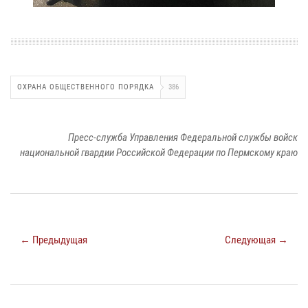
ОХРАНА ОБЩЕСТВЕННОГО ПОРЯДКА
386
Пресс-служба Управления Федеральной службы войск
национальной гвардии Российской Федерации по Пермскому краю
← Предыдущая
Следующая →