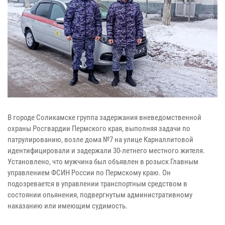
В городе Соликамске группа задержания вневедомственной
охраны Росгвардии Пермского края, выполняя задачи по
патрулированию, возле дома №7 на улице Карналлитовой
идентифицировали и задержали 30-летнего местного жителя.
Установлено, что мужчина был объявлен в розыск Главным
управлением ФСИН России по Пермскому краю. Он
подозревается в управлении транспортным средством в
состоянии опьянения, подвергнутым административному
наказанию или имеющим судимость.