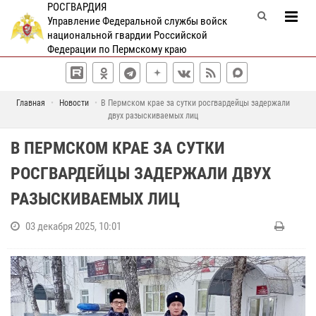
РОСГВАРДИЯ
Управление Федеральной службы войск
национальной гвардии Российской
Федерации по Пермскому краю
Главная
Новости
В Пермском крае за сутки росгвардейцы задержали
двух разыскиваемых лиц
В ПЕРМСКОМ КРАЕ ЗА СУТКИ
РОСГВАРДЕЙЦЫ ЗАДЕРЖАЛИ ДВУХ
РАЗЫСКИВАЕМЫХ ЛИЦ
03 декабря 2025, 10:01