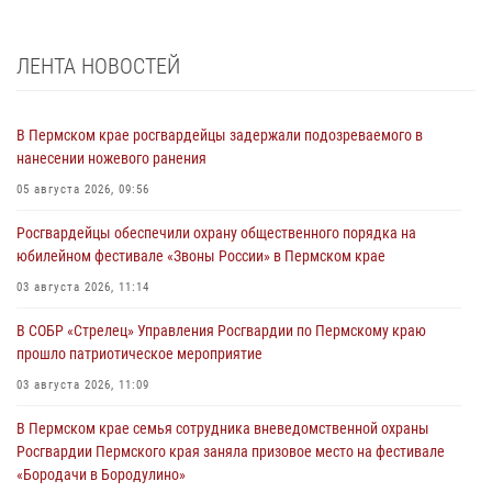
ЛЕНТА НОВОСТЕЙ
В Пермском крае росгвардейцы задержали подозреваемого в
нанесении ножевого ранения
05 августа 2026, 09:56
Росгвардейцы обеспечили охрану общественного порядка на
юбилейном фестивале «Звоны России» в Пермском крае
03 августа 2026, 11:14
В СОБР «Стрелец» Управления Росгвардии по Пермскому краю
прошло патриотическое мероприятие
03 августа 2026, 11:09
В Пермском крае семья сотрудника вневедомственной охраны
Росгвардии Пермского края заняла призовое место на фестивале
«Бородачи в Бородулино»