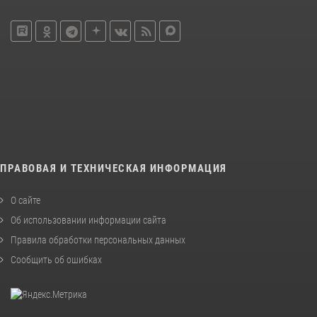
ПРАВОВАЯ И ТЕХНИЧЕСКАЯ ИНФОРМАЦИЯ
О сайте
Об использовании информации сайта
Правила обработки персональных данных
Сообщить об ошибках