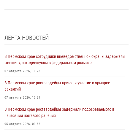
ЛЕНТА НОВОСТЕЙ
В Пермском крае сотрудники вневедомственной охраны задержали
женщину, находившуюся в федеральном розыске
07 августа 2026, 10:23
В Пермском крае росгвардейцы приняли участие в ярмарке
вакансий
07 августа 2026, 10:21
В Пермском крае росгвардейцы задержали подозреваемого в
нанесении ножевого ранения
05 августа 2026, 09:56