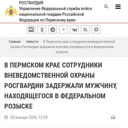
РОСГВАРДИЯ
Управление Федеральной службы войск
национальной гвардии Российской
Федерации по Пермскому краю
Главная
Новости
В Пермском крае сотрудники вневедомственной
охраны Росгвардии задержали мужчину, находящегося в федеральном
розыске
В ПЕРМСКОМ КРАЕ СОТРУДНИКИ
ВНЕВЕДОМСТВЕННОЙ ОХРАНЫ
РОСГВАРДИИ ЗАДЕРЖАЛИ МУЖЧИНУ,
НАХОДЯЩЕГОСЯ В ФЕДЕРАЛЬНОМ
РОЗЫСКЕ
28 января 2026, 12:09