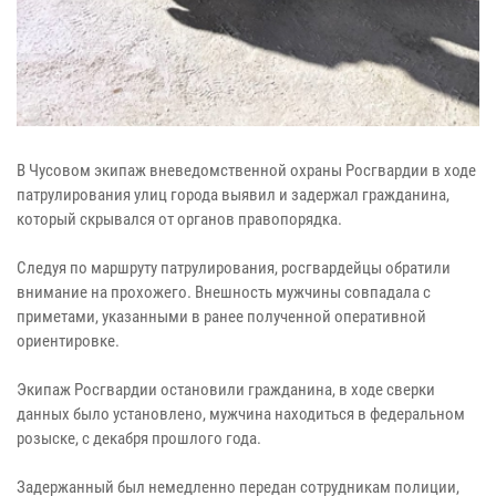
В Чусовом экипаж вневедомственной охраны Росгвардии в ходе
патрулирования улиц города выявил и задержал гражданина,
который скрывался от органов правопорядка.
Следуя по маршруту патрулирования, росгвардейцы обратили
внимание на прохожего. Внешность мужчины совпадала с
приметами, указанными в ранее полученной оперативной
ориентировке.
Экипаж Росгвардии остановили гражданина, в ходе сверки
данных было установлено, мужчина находиться в федеральном
розыске, с декабря прошлого года.
Задержанный был немедленно передан сотрудникам полиции,