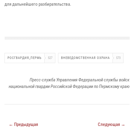
для дальнейшего разбирательства.
РОСГВАРДИЯ_ПЕРМЬ
527
ВНЕВЕДОМСТВЕННАЯ ОХРАНА
573
Пресс-служба Управления Федеральной службы войск
национальной гвардии Российской Федерации по Пермскому краю
← Предыдущая
Следующая →