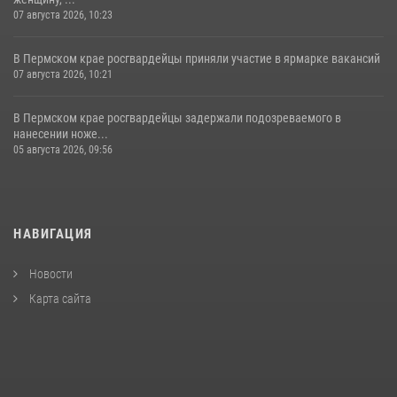
07 августа 2026, 10:23
В Пермском крае росгвардейцы приняли участие в ярмарке вакансий
07 августа 2026, 10:21
В Пермском крае росгвардейцы задержали подозреваемого в
нанесении ноже...
05 августа 2026, 09:56
НАВИГАЦИЯ
Новости
Карта сайта