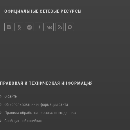
ОФИЦИАЛЬНЫЕ СЕТЕВЫЕ РЕСУРСЫ
ПРАВОВАЯ И ТЕХНИЧЕСКАЯ ИНФОРМАЦИЯ
О сайте
Об использовании информации сайта
Правила обработки персональных данных
Сообщить об ошибках