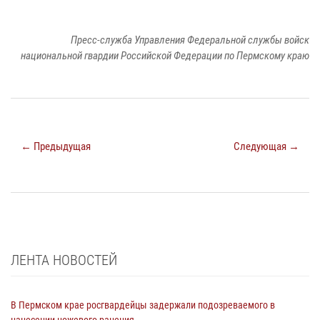
Пресс-служба Управления Федеральной службы войск
национальной гвардии Российской Федерации по Пермскому краю
← Предыдущая
Следующая →
ЛЕНТА НОВОСТЕЙ
В Пермском крае росгвардейцы задержали подозреваемого в