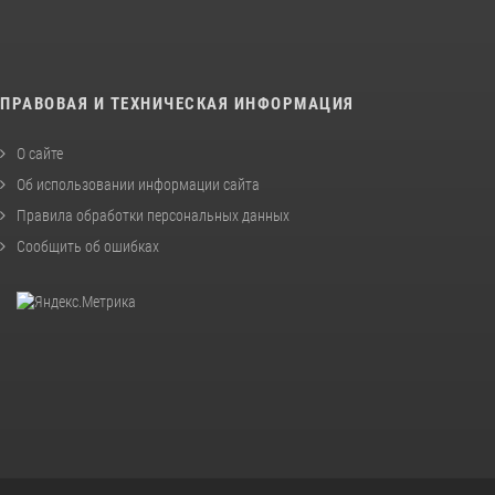
ПРАВОВАЯ И ТЕХНИЧЕСКАЯ ИНФОРМАЦИЯ
О сайте
Об использовании информации сайта
Правила обработки персональных данных
Сообщить об ошибках