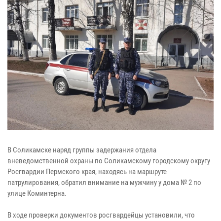
В Соликамске наряд группы задержания отдела
вневедомственной охраны по Соликамскому городскому округу
Росгвардии Пермского края, находясь на маршруте
патрулирования, обратил внимание на мужчину у дома № 2 по
улице Коминтерна.
В ходе проверки документов росгвардейцы установили, что