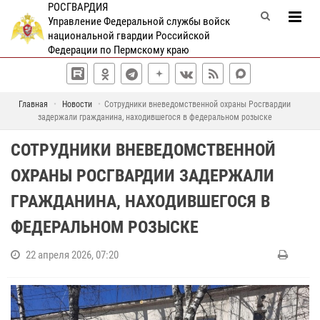
РОСГВАРДИЯ
Управление Федеральной службы войск
национальной гвардии Российской
Федерации по Пермскому краю
Главная
Новости
Сотрудники вневедомственной охраны Росгвардии
задержали гражданина, находившегося в федеральном розыске
СОТРУДНИКИ ВНЕВЕДОМСТВЕННОЙ
ОХРАНЫ РОСГВАРДИИ ЗАДЕРЖАЛИ
ГРАЖДАНИНА, НАХОДИВШЕГОСЯ В
ФЕДЕРАЛЬНОМ РОЗЫСКЕ
22 апреля 2026, 07:20