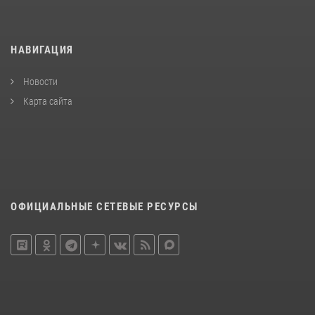
НАВИГАЦИЯ
Новости
Карта сайта
ОФИЦИАЛЬНЫЕ СЕТЕВЫЕ РЕСУРСЫ