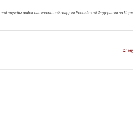
ной службы войск национальной гвардии Российской Федерации по Пер
След