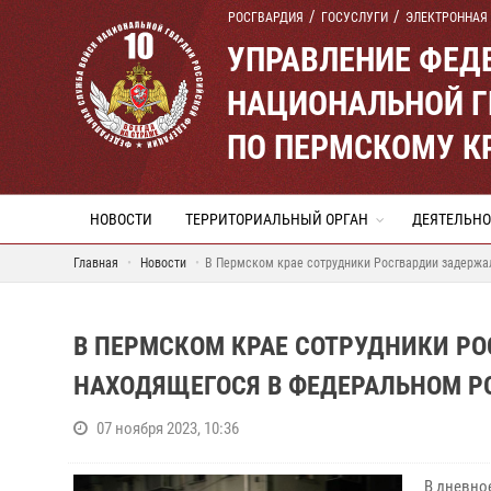
РОСГВАРДИЯ
ГОСУСЛУГИ
ЭЛЕКТРОННАЯ
УПРАВЛЕНИЕ ФЕД
НАЦИОНАЛЬНОЙ Г
ПО ПЕРМСКОМУ К
НОВОСТИ
ТЕРРИТОРИАЛЬНЫЙ ОРГАН
ДЕЯТЕЛЬНО
Главная
Новости
В Пермском крае сотрудники Росгвардии задержа
В ПЕРМСКОМ КРАЕ СОТРУДНИКИ Р
НАХОДЯЩЕГОСЯ В ФЕДЕРАЛЬНОМ Р
07 ноября 2023, 10:36
В дневно