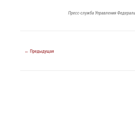
Пресс-служба Управления Федераль
← Предыдущая