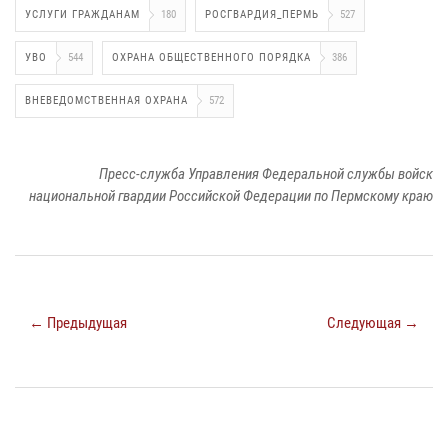
УСЛУГИ ГРАЖДАНАМ
180
РОСГВАРДИЯ_ПЕРМЬ
527
УВО
544
ОХРАНА ОБЩЕСТВЕННОГО ПОРЯДКА
386
ВНЕВЕДОМСТВЕННАЯ ОХРАНА
572
Пресс-служба Управления Федеральной службы войск
национальной гвардии Российской Федерации по Пермскому краю
← Предыдущая
Следующая →