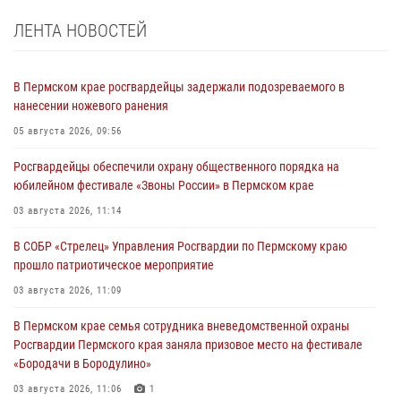
ЛЕНТА НОВОСТЕЙ
В Пермском крае росгвардейцы задержали подозреваемого в
нанесении ножевого ранения
05 августа 2026, 09:56
Росгвардейцы обеспечили охрану общественного порядка на
юбилейном фестивале «Звоны России» в Пермском крае
03 августа 2026, 11:14
В СОБР «Стрелец» Управления Росгвардии по Пермскому краю
прошло патриотическое мероприятие
03 августа 2026, 11:09
В Пермском крае семья сотрудника вневедомственной охраны
Росгвардии Пермского края заняла призовое место на фестивале
«Бородачи в Бородулино»
03 августа 2026, 11:06
1