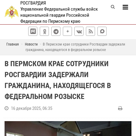
РОСГВАРДИЯ
Управление Федеральной службы войск
национальной гвардии Российской
Федерации по Пермскому краю
Главная
Новости
В Пермском крае сотрудники Росгвардии задержали
гражданина, находящегося в федеральном розыске
В ПЕРМСКОМ КРАЕ СОТРУДНИКИ
РОСГВАРДИИ ЗАДЕРЖАЛИ
ГРАЖДАНИНА, НАХОДЯЩЕГОСЯ В
ФЕДЕРАЛЬНОМ РОЗЫСКЕ
16 декабря 2025, 06:35