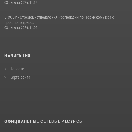
03 августа 2026, 11:14
В СОБР «Стрелец» Управления Росгвардии по Пермскому краю
прошло патрио...
03 августа 2026, 11:09
НАВИГАЦИЯ
Новости
Карта сайта
ОФИЦИАЛЬНЫЕ СЕТЕВЫЕ РЕСУРСЫ