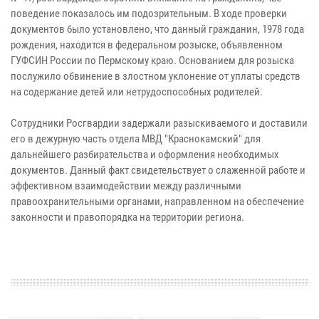
поведение показалось им подозрительным. В ходе проверки
документов было установлено, что данный гражданин, 1978 года
рождения, находится в федеральном розыске, объявленном
ГУФСИН России по Пермскому краю. Основанием для розыска
послужило обвинение в злостном уклонение от уплаты средств
на содержание детей или нетрудоспособных родителей.
Сотрудники Росгвардии задержали разыскиваемого и доставили
его в дежурную часть отдела МВД "Краснокамский" для
дальнейшего разбирательства и оформления необходимых
документов. Данный факт свидетельствует о слаженной работе и
эффективном взаимодействии между различными
правоохранительными органами, направленном на обеспечение
законности и правопорядка на территории региона.