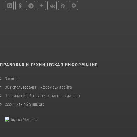
ПРАВОВАЯ И ТЕХНИЧЕСКАЯ ИНФОРМАЦИЯ
О сайте
Об использовании информации сайта
Правила обработки персональных данных
Сообщить об ошибках