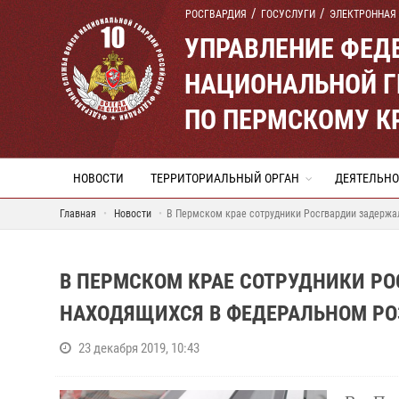
РОСГВАРДИЯ
ГОСУСЛУГИ
ЭЛЕКТРОННАЯ
УПРАВЛЕНИЕ ФЕД
НАЦИОНАЛЬНОЙ Г
ПО ПЕРМСКОМУ К
НОВОСТИ
ТЕРРИТОРИАЛЬНЫЙ ОРГАН
ДЕЯТЕЛЬНО
Главная
Новости
В Пермском крае сотрудники Росгвардии задержа
В ПЕРМСКОМ КРАЕ СОТРУДНИКИ РО
НАХОДЯЩИХСЯ В ФЕДЕРАЛЬНОМ Р
23 декабря 2019, 10:43