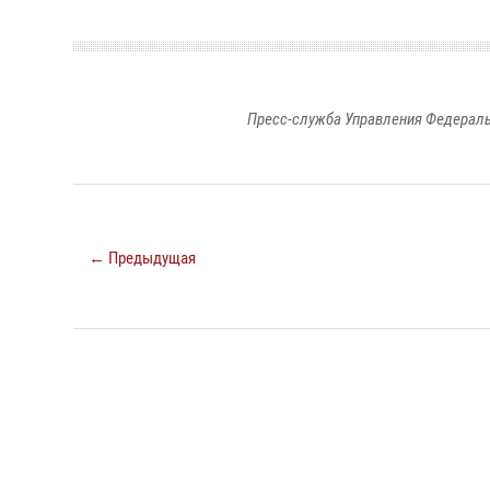
Пресс-служба Управления Федераль
← Предыдущая