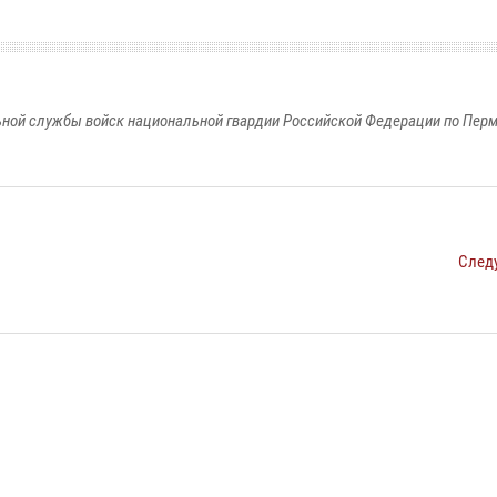
ной службы войск национальной гвардии Российской Федерации по Пер
След