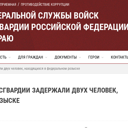
 ПРИЕМНАЯ
ПРОТИВОДЕЙСТВИЕ КОРРУПЦИИ
ЕРАЛЬНОЙ СЛУЖБЫ ВОЙСК
ВАРДИИ РОССИЙСКОЙ ФЕДЕРАЦИ
РАЮ
СТЬ
ДЛЯ ГРАЖДАН
ДОКУМЕНТЫ
ГЕРОИ
КОНТАКТ
ли двух человек, находящихся в федеральном розыске
СГВАРДИИ ЗАДЕРЖАЛИ ДВУХ ЧЕЛОВЕК,
ОЗЫСКЕ