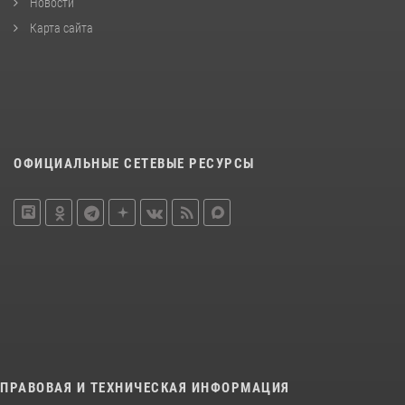
Новости
Карта сайта
ОФИЦИАЛЬНЫЕ СЕТЕВЫЕ РЕСУРСЫ
ПРАВОВАЯ И ТЕХНИЧЕСКАЯ ИНФОРМАЦИЯ