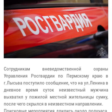
Сотрудникам вневедомственной охраны
Управления Росгвардии по Пермскому краю в
г.Лысьва поступило сообщение, что на ул.Ленина в
дневное время суток неизвестный мужчина
выхватил у пожилой местной жительницы сумку,
после чего скрылся в неизвестном направлении.
Поисковые мероприятия длились около получаса.