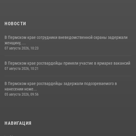
НОВОСТИ
В Пермском крае сотрудники вневедомственной охраны задержали
женщину, ...
07 августа 2026, 10:23
В Пермском крае росгвардейцы приняли участие в ярмарке вакансий
07 августа 2026, 10:21
В Пермском крае росгвардейцы задержали подозреваемого в
нанесении ноже...
05 августа 2026, 09:56
НАВИГАЦИЯ