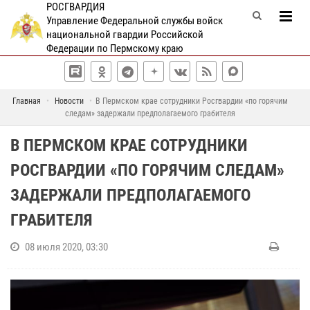
РОСГВАРДИЯ
Управление Федеральной службы войск
национальной гвардии Российской
Федерации по Пермскому краю
Главная
Новости
В Пермском крае сотрудники Росгвардии «по горячим
следам» задержали предполагаемого грабителя
В ПЕРМСКОМ КРАЕ СОТРУДНИКИ
РОСГВАРДИИ «ПО ГОРЯЧИМ СЛЕДАМ»
ЗАДЕРЖАЛИ ПРЕДПОЛАГАЕМОГО
ГРАБИТЕЛЯ
08 июля 2020, 03:30