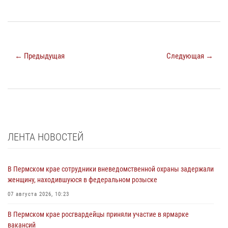
← Предыдущая
Следующая →
ЛЕНТА НОВОСТЕЙ
В Пермском крае сотрудники вневедомственной охраны задержали
женщину, находившуюся в федеральном розыске
07 августа 2026, 10:23
В Пермском крае росгвардейцы приняли участие в ярмарке
вакансий