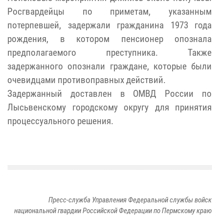
Росгвардейцы по приметам, указанным
потерпевшей, задержали гражданина 1973 года
рождения, в котором пенсионер опознала
предполагаемого преступника. Также
задержанного опознали граждане, которые были
очевидцами противоправных действий.
Задержанный доставлен в ОМВД России по
Лысьвенскому городскому округу для принятия
процессуального решения.
Пресс-служба Управления Федеральной службы войск
национальной гвардии Российской Федерации по Пермскому краю