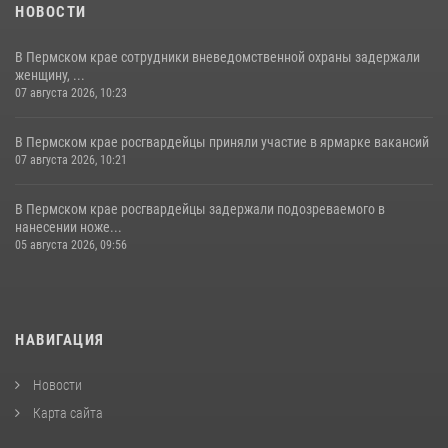
НОВОСТИ
В Пермском крае сотрудники вневедомственной охраны задержали
женщину, ...
07 августа 2026, 10:23
В Пермском крае росгвардейцы приняли участие в ярмарке вакансий
07 августа 2026, 10:21
В Пермском крае росгвардейцы задержали подозреваемого в
нанесении ноже...
05 августа 2026, 09:56
НАВИГАЦИЯ
Новости
Карта сайта