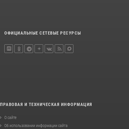
ОФИЦИАЛЬНЫЕ СЕТЕВЫЕ РЕСУРСЫ
ПРАВОВАЯ И ТЕХНИЧЕСКАЯ ИНФОРМАЦИЯ
О сайте
Об использовании информации сайта