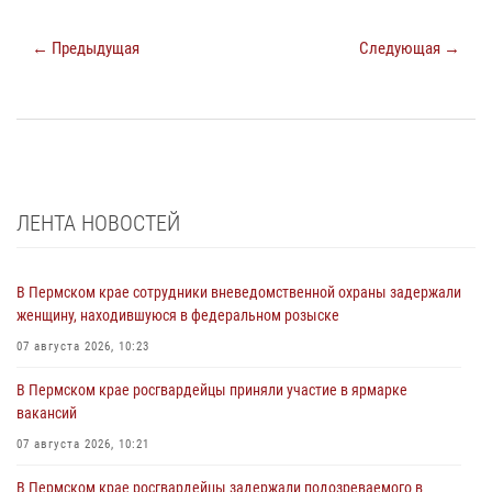
← Предыдущая
Следующая →
ЛЕНТА НОВОСТЕЙ
В Пермском крае сотрудники вневедомственной охраны задержали
женщину, находившуюся в федеральном розыске
07 августа 2026, 10:23
В Пермском крае росгвардейцы приняли участие в ярмарке
вакансий
07 августа 2026, 10:21
В Пермском крае росгвардейцы задержали подозреваемого в