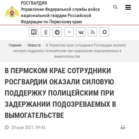
РОСГВАРДИЯ
Управление Федеральной службы войск
национальной гвардии Российской
Федерации по Пермскому краю
Главная
Новости
В Пермском крае сотрудники Росгвардии оказали
силовую поддержку полицейским при задержании подозреваемых в
вымогательстве
В ПЕРМСКОМ КРАЕ СОТРУДНИКИ
РОСГВАРДИИ ОКАЗАЛИ СИЛОВУЮ
ПОДДЕРЖКУ ПОЛИЦЕЙСКИМ ПРИ
ЗАДЕРЖАНИИ ПОДОЗРЕВАЕМЫХ В
ВЫМОГАТЕЛЬСТВЕ
20 мая 2021, 09:43