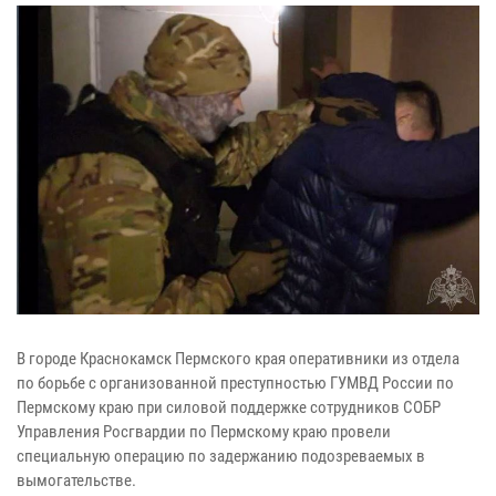
В городе Краснокамск Пермского края оперативники из отдела
по борьбе с организованной преступностью ГУМВД России по
Пермскому краю при силовой поддержке сотрудников СОБР
Управления Росгвардии по Пермскому краю провели
специальную операцию по задержанию подозреваемых в
вымогательстве.