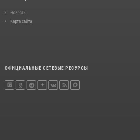
Новости
Карта сайта
ОФИЦИАЛЬНЫЕ СЕТЕВЫЕ РЕСУРСЫ