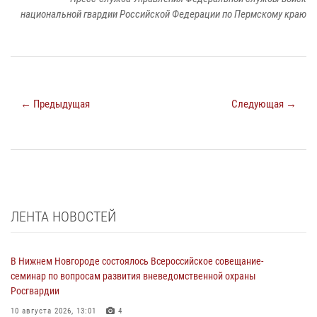
национальной гвардии Российской Федерации по Пермскому краю
← Предыдущая
Следующая →
ЛЕНТА НОВОСТЕЙ
В Нижнем Новгороде состоялось Всероссийское совещание-
семинар по вопросам развития вневедомственной охраны
Росгвардии
10 августа 2026, 13:01
4