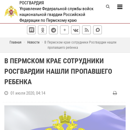
РОСГВАРДИЯ
Управление Федеральной службы войск
национальной гвардии Российской
Федерации по Пермскому краю
Главная
Новости
В Пермском крае сотрудники Росгвардии нашли
пропавшего ребенка
В ПЕРМСКОМ КРАЕ СОТРУДНИКИ
РОСГВАРДИИ НАШЛИ ПРОПАВШЕГО
РЕБЕНКА
01 июля 2020, 04:14