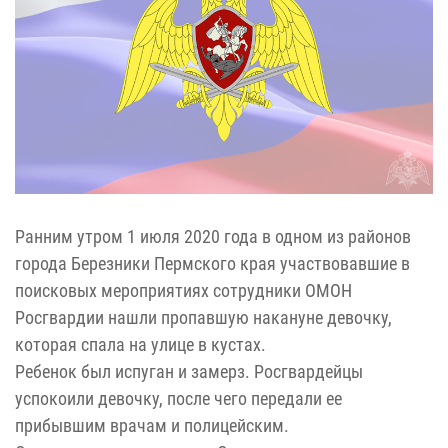
Ранним утром 1 июля 2020 года в одном из районов
города Березники Пермского края участвовавшие в
поисковых мероприятиях сотрудники ОМОН
Росгвардии нашли пропавшую накануне девочку,
которая спала на улице в кустах.
Ребенок был испуган и замерз. Росгвардейцы
успокоили девочку, после чего передали ее
прибывшим врачам и полицейским.