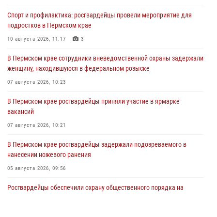
Спорт и профилактика: росгвардейцы провели мероприятие для
подростков в Пермском крае
10 августа 2026, 11:17
3
В Пермском крае сотрудники вневедомственной охраны задержали
женщину, находившуюся в федеральном розыске
07 августа 2026, 10:23
В Пермском крае росгвардейцы приняли участие в ярмарке
вакансий
07 августа 2026, 10:21
В Пермском крае росгвардейцы задержали подозреваемого в
нанесении ножевого ранения
05 августа 2026, 09:56
Росгвардейцы обеспечили охрану общественного порядка на
юбилейном фестивале «Звоны России» в Пермском крае
03 августа 2026, 11:14