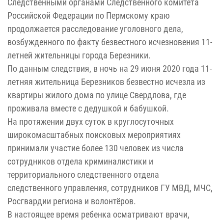
Следственными органами Следственного комитета
Российской Федерации по Пермскому краю
продолжается расследование уголовного дела,
возбужденного по факту безвестного исчезновения 11-
летней жительницы города Березники.
По данным следствия, в ночь на 29 июня 2020 года 11-
летняя жительница Березников безвестно исчезла из
квартиры жилого дома по улице Свердлова, где
проживала вместе с дедушкой и бабушкой.
На протяжении двух суток в круглосуточных
широкомасштабных поисковых мероприятиях
принимали участие более 130 человек из числа
сотрудников отдела криминалистики и
территориального следственного отдела
следственного управления, сотрудников ГУ МВД, МЧС,
Росгвардии региона и волонтёров.
В настоящее время ребенка осматривают врачи,