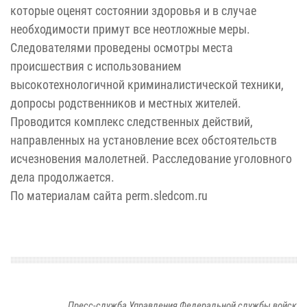
которые оценят состоянии здоровья и в случае
необходимости примут все неотложные меры.
Следователями проведены осмотры места
происшествия с использованием
высокотехнологичной криминалистической техники,
допросы родственников и местных жителей.
Проводится комплекс следственных действий,
направленных на установление всех обстоятельств
исчезновения малолетней. Расследование уголовного
дела продолжается.
По материалам сайта perm.sledcom.ru
Пресс-служба Управления Федеральной службы войск