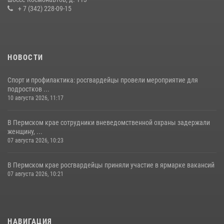
+ 7 (342) 228-09-15
НОВОСТИ
Спорт и профилактика: росгвардейцы провели мероприятие для
подростков ...
10 августа 2026, 11:17
В Пермском крае сотрудники вневедомственной охраны задержали
женщину, ...
07 августа 2026, 10:23
В Пермском крае росгвардейцы приняли участие в ярмарке вакансий
07 августа 2026, 10:21
НАВИГАЦИЯ