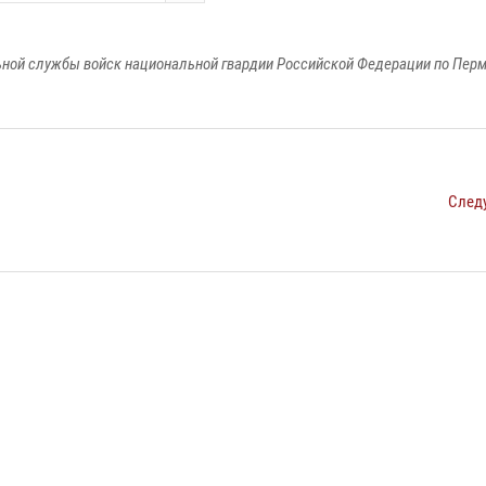
ной службы войск национальной гвардии Российской Федерации по Пер
След