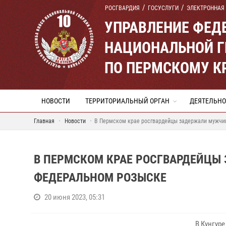
РОСГВАРДИЯ
ГОСУСЛУГИ
ЭЛЕКТРОННАЯ
УПРАВЛЕНИЕ ФЕД
НАЦИОНАЛЬНОЙ Г
ПО ПЕРМСКОМУ К
НОВОСТИ
ТЕРРИТОРИАЛЬНЫЙ ОРГАН
ДЕЯТЕЛЬНО
Главная
Новости
В Пермском крае росгвардейцы задержали мужчин
В ПЕРМСКОМ КРАЕ РОСГВАРДЕЙЦЫ
ФЕДЕРАЛЬНОМ РОЗЫСКЕ
20 июня 2023, 05:31
В Кунгур