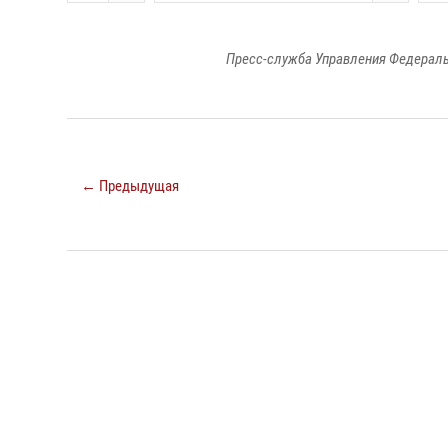
Пресс-служба Управления Федераль
← Предыдущая