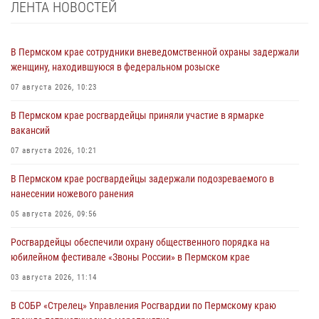
ЛЕНТА НОВОСТЕЙ
В Пермском крае сотрудники вневедомственной охраны задержали
женщину, находившуюся в федеральном розыске
07 августа 2026, 10:23
В Пермском крае росгвардейцы приняли участие в ярмарке
вакансий
07 августа 2026, 10:21
В Пермском крае росгвардейцы задержали подозреваемого в
нанесении ножевого ранения
05 августа 2026, 09:56
Росгвардейцы обеспечили охрану общественного порядка на
юбилейном фестивале «Звоны России» в Пермском крае
03 августа 2026, 11:14
В СОБР «Стрелец» Управления Росгвардии по Пермскому краю