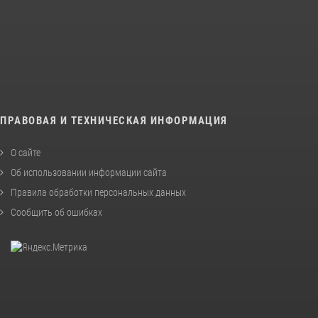
ПРАВОВАЯ И ТЕХНИЧЕСКАЯ ИНФОРМАЦИЯ
О сайте
Об использовании информации сайта
Правила обработки персональных данных
Сообщить об ошибках