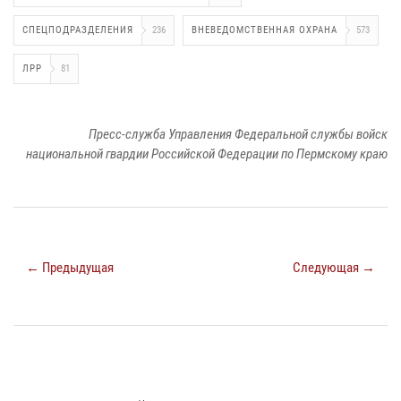
СПЕЦПОДРАЗДЕЛЕНИЯ
236
ВНЕВЕДОМСТВЕННАЯ ОХРАНА
573
ЛРР
81
Пресс-служба Управления Федеральной службы войск
национальной гвардии Российской Федерации по Пермскому краю
← Предыдущая
Следующая →