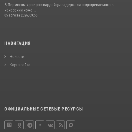
В Пермском крае росгвардейцы задержали подозреваемого в
нанесении ноже...
05 августа 2026, 09:56
НАВИГАЦИЯ
Новости
Карта сайта
ОФИЦИАЛЬНЫЕ СЕТЕВЫЕ РЕСУРСЫ