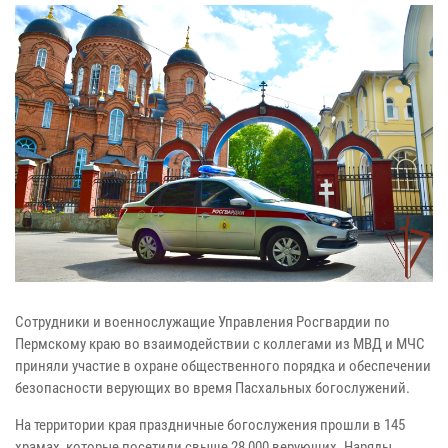
Сотрудники и военнослужащие Управления Росгвардии по
Пермскому краю во взаимодействии с коллегами из МВД и МЧС
приняли участие в охране общественного порядка и обеспечении
безопасности верующих во время Пасхальных богослужений.
На территории края праздничные богослужения прошли в 145
храмах, которые посетили свыше 28 000 верующих. Наряды