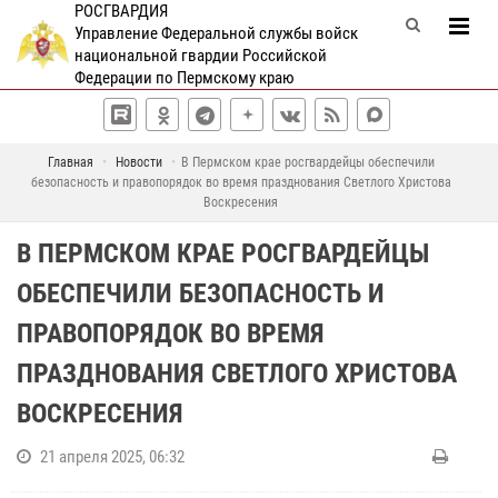
РОСГВАРДИЯ
Управление Федеральной службы войск
национальной гвардии Российской
Федерации по Пермскому краю
Главная
Новости
В Пермском крае росгвардейцы обеспечили
безопасность и правопорядок во время празднования Светлого Христова
Воскресения
В ПЕРМСКОМ КРАЕ РОСГВАРДЕЙЦЫ
ОБЕСПЕЧИЛИ БЕЗОПАСНОСТЬ И
ПРАВОПОРЯДОК ВО ВРЕМЯ
ПРАЗДНОВАНИЯ СВЕТЛОГО ХРИСТОВА
ВОСКРЕСЕНИЯ
21 апреля 2025, 06:32