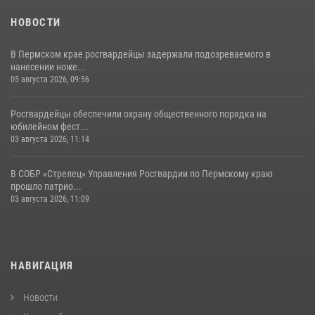
НОВОСТИ
В Пермском крае росгвардейцы задержали подозреваемого в
нанесении ноже...
05 августа 2026, 09:56
Росгвардейцы обеспечили охрану общественного порядка на
юбилейном фест...
03 августа 2026, 11:14
В СОБР «Стрелец» Управления Росгвардии по Пермскому краю
прошло патрио...
03 августа 2026, 11:09
НАВИГАЦИЯ
Новости