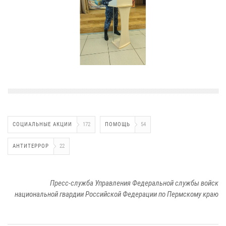
СОЦИАЛЬНЫЕ АКЦИИ
172
ПОМОЩЬ
54
АНТИТЕРРОР
22
Пресс-служба Управления Федеральной службы войск
национальной гвардии Российской Федерации по Пермскому краю