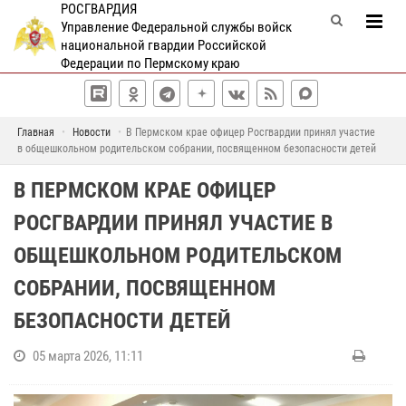
РОСГВАРДИЯ
Управление Федеральной службы войск
национальной гвардии Российской
Федерации по Пермскому краю
Главная
Новости
В Пермском крае офицер Росгвардии принял участие
в общешкольном родительском собрании, посвященном безопасности детей
В ПЕРМСКОМ КРАЕ ОФИЦЕР
РОСГВАРДИИ ПРИНЯЛ УЧАСТИЕ В
ОБЩЕШКОЛЬНОМ РОДИТЕЛЬСКОМ
СОБРАНИИ, ПОСВЯЩЕННОМ
БЕЗОПАСНОСТИ ДЕТЕЙ
05 марта 2026, 11:11