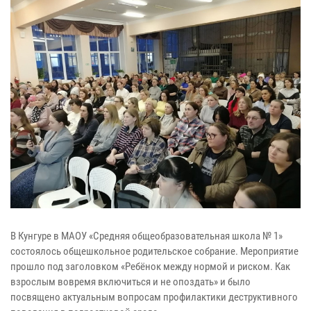
В Кунгуре в МАОУ «Средняя общеобразовательная школа № 1»
состоялось общешкольное родительское собрание. Мероприятие
прошло под заголовком «Ребёнок между нормой и риском. Как
взрослым вовремя включиться и не опоздать» и было
посвящено актуальным вопросам профилактики деструктивного