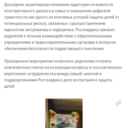
Докладчик акцентировал внимание аудитории на важности
конструктивного диалога в семье и повышении цифровой
грамотности как одного из ключевых условий защиты детей от
потенциальных рисков, связанных с распространением
идеологии экстремизма и терроризма. Росгвардеец призвал
родителей к тесному взаимодействию с образовательными
учреждениями и правоохранительными органами в вопросах
обеспечения безопасности подрастающего поколения.
Проведенное мероприятие позволило родителям получить
компетентные ответы на волнующие вопросы и способствовало
укреплению сотрудничества между семьей, школой и
подразделениями Росгвардии в деле воспитания и защиты
детей.