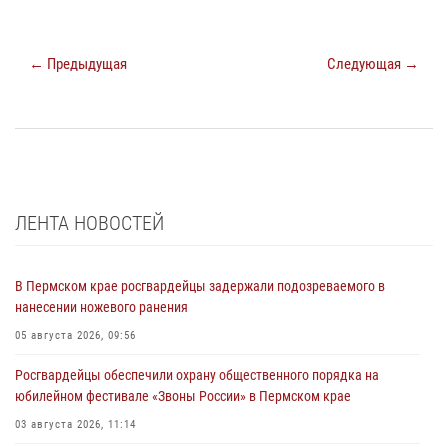
← Предыдущая
Следующая →
ЛЕНТА НОВОСТЕЙ
В Пермском крае росгвардейцы задержали подозреваемого в
нанесении ножевого ранения
05 августа 2026, 09:56
Росгвардейцы обеспечили охрану общественного порядка на
юбилейном фестивале «Звоны России» в Пермском крае
03 августа 2026, 11:14