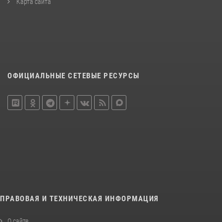
Карта сайта
ОФИЦИАЛЬНЫЕ СЕТЕВЫЕ РЕСУРСЫ
ПРАВОВАЯ И ТЕХНИЧЕСКАЯ ИНФОРМАЦИЯ
О сайте