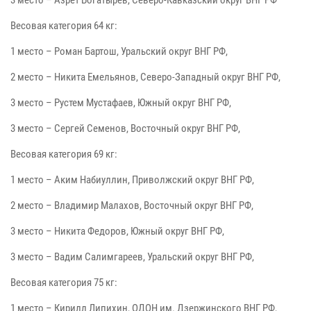
Весовая категория 64 кг:
1 место – Роман Бартош, Уральский округ ВНГ РФ,
2 место – Никита Емельянов, Северо-Западный округ ВНГ РФ,
3 место – Рустем Мустафаев, Южный округ ВНГ РФ,
3 место – Сергей Семенов, Восточный округ ВНГ РФ,
Весовая категория 69 кг:
1 место – Аким Набиуллин, Приволжский округ ВНГ РФ,
2 место – Владимир Малахов, Восточный округ ВНГ РФ,
3 место – Никита Федоров, Южный округ ВНГ РФ,
3 место – Вадим Салимгареев, Уральский округ ВНГ РФ,
Весовая категория 75 кг:
1 место – Кирилл Липихин, ОДОН им. Дзержинского ВНГ РФ,