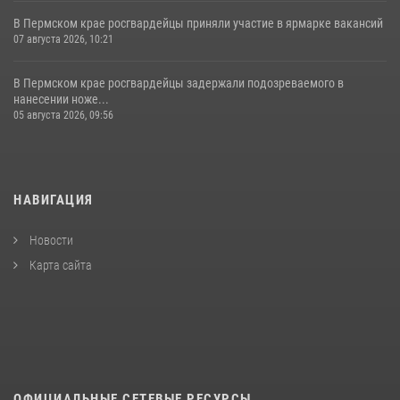
В Пермском крае росгвардейцы приняли участие в ярмарке вакансий
07 августа 2026, 10:21
В Пермском крае росгвардейцы задержали подозреваемого в
нанесении ноже...
05 августа 2026, 09:56
НАВИГАЦИЯ
Новости
Карта сайта
ОФИЦИАЛЬНЫЕ СЕТЕВЫЕ РЕСУРСЫ