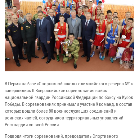
В Перми на базе «Спортивной школы олимпийского резерва №1»
завершились II Всероссийские соревнования войск
национальной гвардии Российской Федерации по боксу на Кубок
Победы. В соревнованиях принимали участие 9 команд, в состав
которых вошли более 80 военнослужащих соединений и
воинских частей, сотрудников территориальных управлений
Росгвардии со всей России.
Подводя итоги соревнований, председатель Спортивного