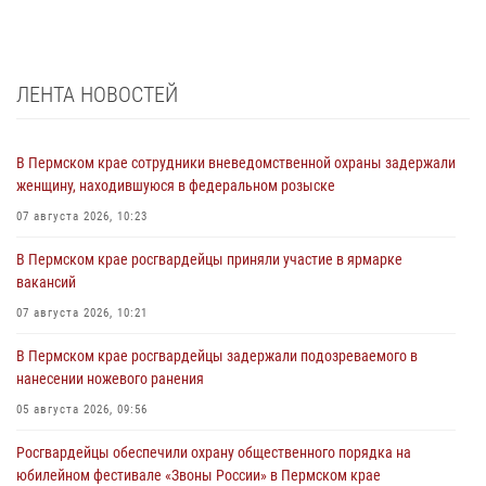
ЛЕНТА НОВОСТЕЙ
В Пермском крае сотрудники вневедомственной охраны задержали
женщину, находившуюся в федеральном розыске
07 августа 2026, 10:23
В Пермском крае росгвардейцы приняли участие в ярмарке
вакансий
07 августа 2026, 10:21
В Пермском крае росгвардейцы задержали подозреваемого в
нанесении ножевого ранения
05 августа 2026, 09:56
Росгвардейцы обеспечили охрану общественного порядка на
юбилейном фестивале «Звоны России» в Пермском крае