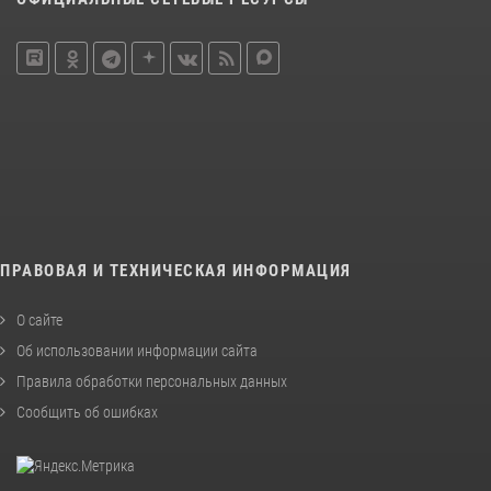
ПРАВОВАЯ И ТЕХНИЧЕСКАЯ ИНФОРМАЦИЯ
О сайте
Об использовании информации сайта
Правила обработки персональных данных
Сообщить об ошибках