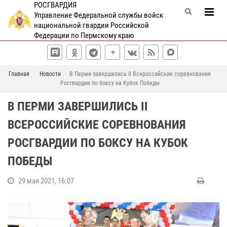
РОСГВАРДИЯ
Управление Федеральной службы войск
национальной гвардии Российской
Федерации по Пермскому краю
Главная
Новости
В Перми завершились II Всероссийские соревнования
Росгвардии по боксу на Кубок Победы
В ПЕРМИ ЗАВЕРШИЛИСЬ II
ВСЕРОССИЙСКИЕ СОРЕВНОВАНИЯ
РОСГВАРДИИ ПО БОКСУ НА КУБОК
ПОБЕДЫ
29 мая 2021, 16:07