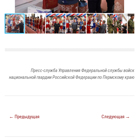
Пресс-служба Управления Федеральной службы войск
национальной гвардии Российской Федерации по Пермскому краю
← Предыдущая
Следующая →