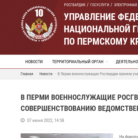
РОСГВАРДИЯ
ГОСУСЛУГИ
ЭЛЕКТРОННАЯ
УПРАВЛЕНИЕ ФЕД
НАЦИОНАЛЬНОЙ Г
ПО ПЕРМСКОМУ К
НОВОСТИ
ТЕРРИТОРИАЛЬНЫЙ ОРГАН
ДЕЯТЕЛЬНО
Главная
Новости
В Перми военнослужащие Росгвардии приняли уча
В ПЕРМИ ВОЕННОСЛУЖАЩИЕ РОСГВ
СОВЕРШЕНСТВОВАНИЮ ВЕДОМСТВЕ
07 июня 2022, 14:58
На факул