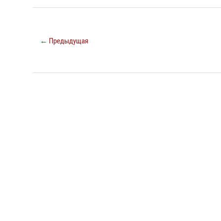
← Предыдущая