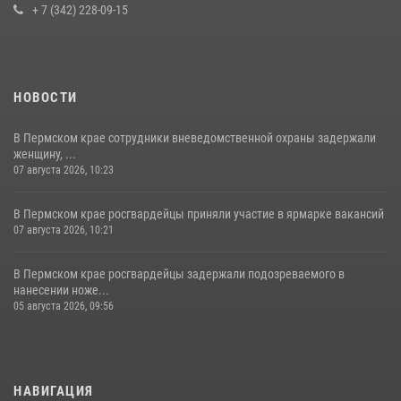
+ 7 (342) 228-09-15
НОВОСТИ
В Пермском крае сотрудники вневедомственной охраны задержали
женщину, ...
07 августа 2026, 10:23
В Пермском крае росгвардейцы приняли участие в ярмарке вакансий
07 августа 2026, 10:21
В Пермском крае росгвардейцы задержали подозреваемого в
нанесении ноже...
05 августа 2026, 09:56
НАВИГАЦИЯ