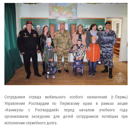
Сотрудники отряда мобильного особого назначения (г.Пермь)
Управления Росгвардии по Пермскому краю в рамках акции
«Каникулы с Росгвардией» перед началом учебного года
организовали экскурсию для детей сотрудников погибших при
исполнении служебного долга.