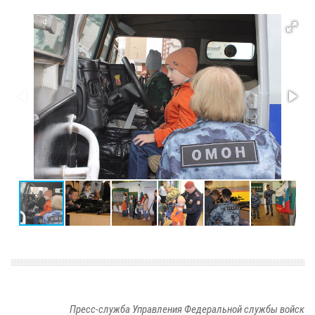
Пресс-служба Управления Федеральной службы войск