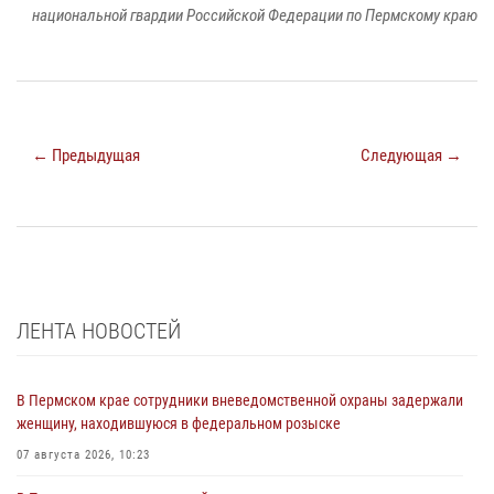
национальной гвардии Российской Федерации по Пермскому краю
← Предыдущая
Следующая →
ЛЕНТА НОВОСТЕЙ
В Пермском крае сотрудники вневедомственной охраны задержали
женщину, находившуюся в федеральном розыске
07 августа 2026, 10:23