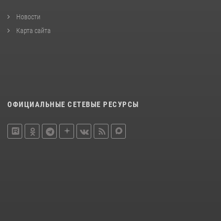
Новости
Карта сайта
ОФИЦИАЛЬНЫЕ СЕТЕВЫЕ РЕСУРСЫ