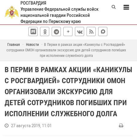
РОСГВАРДИЯ
Управление Федеральной службы войск
национальной гвардии Российской
Федерации по Пермскому краю
Главная
Новости
В Перми в рамках акции «Каникулы с Росгвардией»
сотрудники ОМОН организовали экскурсию для детей сотрудников погибших
при исполнении служебного долга
В ПЕРМИ В РАМКАХ АКЦИИ «КАНИКУЛЫ
С РОСГВАРДИЕЙ» СОТРУДНИКИ ОМОН
ОРГАНИЗОВАЛИ ЭКСКУРСИЮ ДЛЯ
ДЕТЕЙ СОТРУДНИКОВ ПОГИБШИХ ПРИ
ИСПОЛНЕНИИ СЛУЖЕБНОГО ДОЛГА
27 августа 2019, 11:01