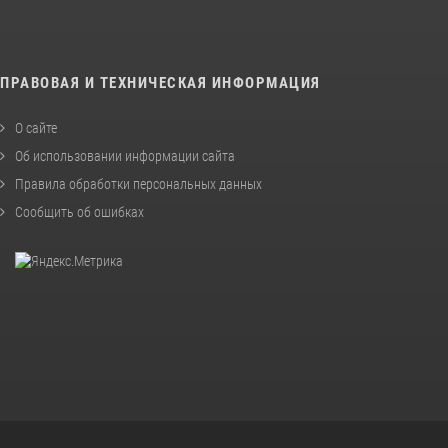
ПРАВОВАЯ И ТЕХНИЧЕСКАЯ ИНФОРМАЦИЯ
О сайте
Об использовании информации сайта
Правила обработки персональных данных
Сообщить об ошибках