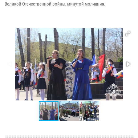
Великой Отечественной войны, минутой молчания.