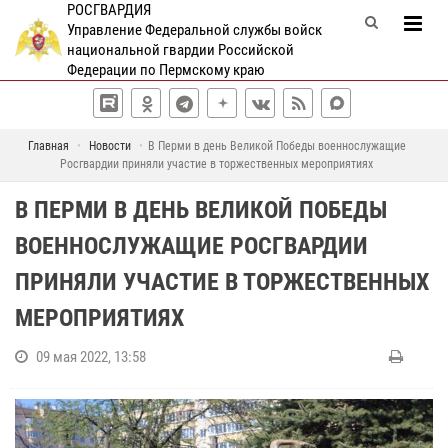
РОСГВАРДИЯ
Управление Федеральной службы войск
национальной гвардии Российской
Федерации по Пермскому краю
Главная
Новости
В Перми в день Великой Победы военнослужащие
Росгвардии приняли участие в торжественных мероприятиях
В ПЕРМИ В ДЕНЬ ВЕЛИКОЙ ПОБЕДЫ
ВОЕННОСЛУЖАЩИЕ РОСГВАРДИИ
ПРИНЯЛИ УЧАСТИЕ В ТОРЖЕСТВЕННЫХ
МЕРОПРИЯТИЯХ
09 мая 2022, 13:58