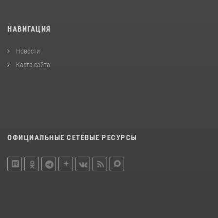
НАВИГАЦИЯ
Новости
Карта сайта
ОФИЦИАЛЬНЫЕ СЕТЕВЫЕ РЕСУРСЫ