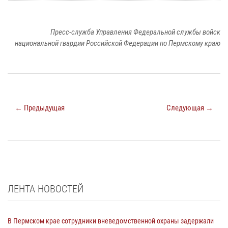
Пресс-служба Управления Федеральной службы войск
национальной гвардии Российской Федерации по Пермскому краю
← Предыдущая
Следующая →
ЛЕНТА НОВОСТЕЙ
В Пермском крае сотрудники вневедомственной охраны задержали