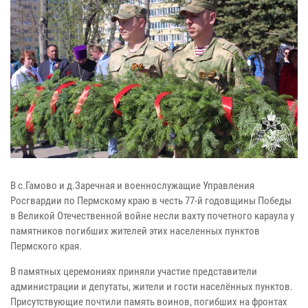
В с.Гамово и д.Заречная и военнослужащие Управления
Росгвардии по Пермскому краю в честь 77-й годовщины Победы
в Великой Отечественной войне несли вахту почетного караула у
памятников погибших жителей этих населенных пунктов
Пермского края.
В памятных церемониях приняли участие представители
администрации и депутаты, жители и гости населённых пунктов.
Присутствующие почтили память воинов, погибших на фронтах