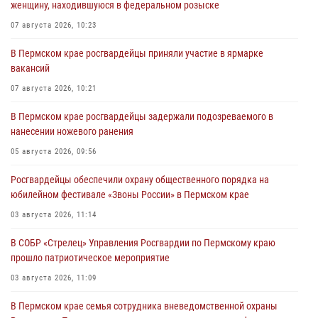
женщину, находившуюся в федеральном розыске
07 августа 2026, 10:23
В Пермском крае росгвардейцы приняли участие в ярмарке
вакансий
07 августа 2026, 10:21
В Пермском крае росгвардейцы задержали подозреваемого в
нанесении ножевого ранения
05 августа 2026, 09:56
Росгвардейцы обеспечили охрану общественного порядка на
юбилейном фестивале «Звоны России» в Пермском крае
03 августа 2026, 11:14
В СОБР «Стрелец» Управления Росгвардии по Пермскому краю
прошло патриотическое мероприятие
03 августа 2026, 11:09
В Пермском крае семья сотрудника вневедомственной охраны