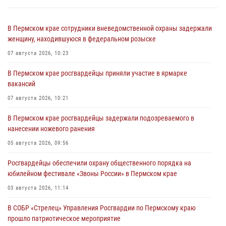
В Пермском крае сотрудники вневедомственной охраны задержали
женщину, находившуюся в федеральном розыске
07 августа 2026, 10:23
В Пермском крае росгвардейцы приняли участие в ярмарке
вакансий
07 августа 2026, 10:21
В Пермском крае росгвардейцы задержали подозреваемого в
нанесении ножевого ранения
05 августа 2026, 09:56
Росгвардейцы обеспечили охрану общественного порядка на
юбилейном фестивале «Звоны России» в Пермском крае
03 августа 2026, 11:14
В СОБР «Стрелец» Управления Росгвардии по Пермскому краю
прошло патриотическое мероприятие