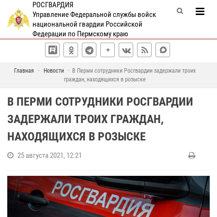
РОСГВАРДИЯ
Управление Федеральной службы войск
национальной гвардии Российской
Федерации по Пермскому краю
Главная
Новости
В Перми сотрудники Росгвардии задержали троих
граждан, находящихся в розыске
В ПЕРМИ СОТРУДНИКИ РОСГВАРДИИ
ЗАДЕРЖАЛИ ТРОИХ ГРАЖДАН,
НАХОДЯЩИХСЯ В РОЗЫСКЕ
25 августа 2021, 12:21