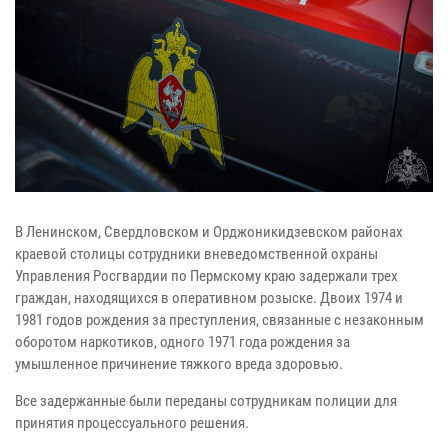
В Ленинском, Свердловском и Орджоникидзевском районах
краевой столицы сотрудники вневедомственной охраны
Управления Росгвардии по Пермскому краю задержали трех
граждан, находящихся в оперативном розыске. Двоих 1974 и
1981 годов рождения за преступления, связанные с незаконным
оборотом наркотиков, одного 1971 года рождения за
умышленное причинение тяжкого вреда здоровью.
Все задержанные были переданы сотрудникам полиции для
принятия процессуального решения.