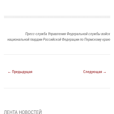
Пресс-служба Управления Федеральной службы войск
национальной гвардии Российской Федерации по Пермскому краю
← Предыдущая
Следующая →
ЛЕНТА НОВОСТЕЙ