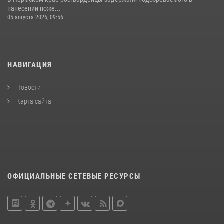
нанесении ноже...
05 августа 2026, 09:56
НАВИГАЦИЯ
Новости
Карта сайта
ОФИЦИАЛЬНЫЕ СЕТЕВЫЕ РЕСУРСЫ