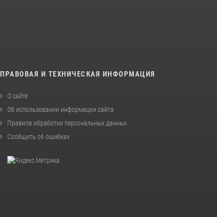
ПРАВОВАЯ И ТЕХНИЧЕСКАЯ ИНФОРМАЦИЯ
О сайте
Об использовании информации сайта
Правила обработки персональных данных
Сообщить об ошибках