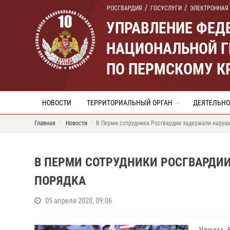
РОСГВАРДИЯ
ГОСУСЛУГИ
ЭЛЕКТРОННАЯ
УПРАВЛЕНИЕ ФЕД
НАЦИОНАЛЬНОЙ Г
ПО ПЕРМСКОМУ К
НОВОСТИ
ТЕРРИТОРИАЛЬНЫЙ ОРГАН
ДЕЯТЕЛЬНО
Главная
Новости
В Перми сотрудники Росгвардии задержали наруш
В ПЕРМИ СОТРУДНИКИ РОСГВАРДИ
ПОРЯДКА
05 апреля 2020, 09:06