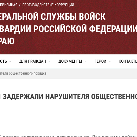
 ПРИЕМНАЯ
ПРОТИВОДЕЙСТВИЕ КОРРУПЦИИ
ЕРАЛЬНОЙ СЛУЖБЫ ВОЙСК
ВАРДИИ РОССИЙСКОЙ ФЕДЕРАЦИ
РАЮ
СТЬ
ДЛЯ ГРАЖДАН
ДОКУМЕНТЫ
ГЕРОИ
КОНТАКТ
ителя общественного порядка
И ЗАДЕРЖАЛИ НАРУШИТЕЛЯ ОБЩЕСТВЕНН