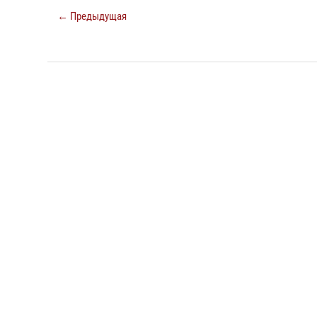
← Предыдущая